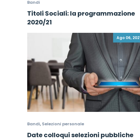
Bandi
Titoli Sociali: la programmazione
2020/21
Ago 06, 202
Bandi
,
Selezioni personale
Date colloqui selezioni pubbliche