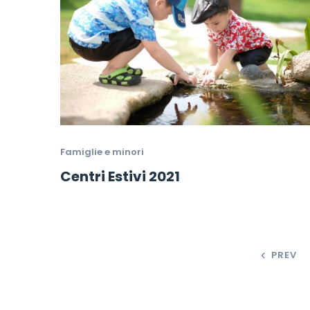
Famiglie e minori
Centri Estivi 2021
PREV