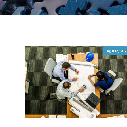
Ago 13, 202