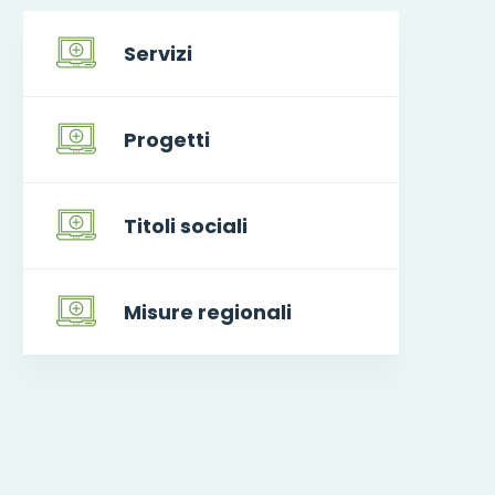
Servizi
Progetti
Titoli sociali
Misure regionali