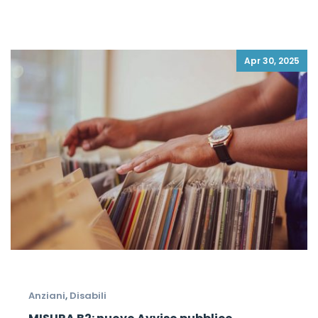
Apr 30, 2025
Anziani
,
Disabili