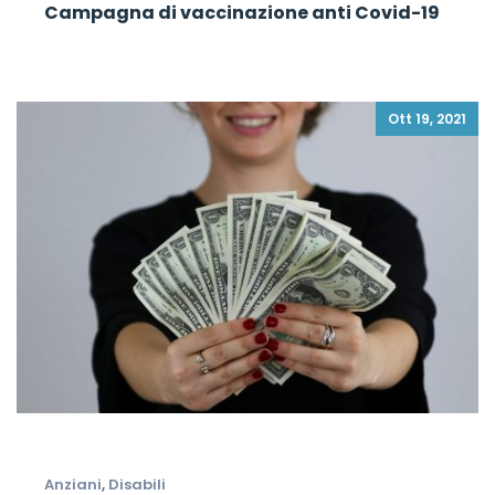
Campagna di vaccinazione anti Covid-19
Ott 19, 2021
Anziani
,
Disabili