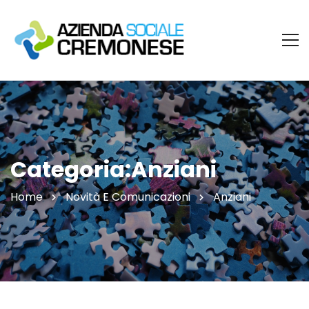
Categoria:Anziani
Home
Novità E Comunicazioni
Anziani