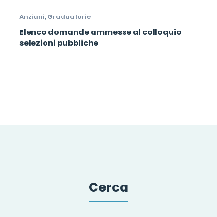
Anziani
,
Graduatorie
Elenco domande ammesse al colloquio
selezioni pubbliche
Cerca