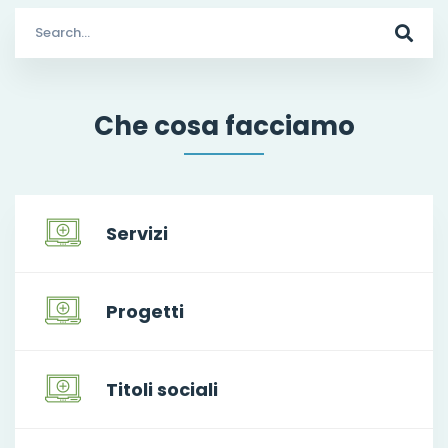
Search
for:
Che cosa facciamo
Servizi
Progetti
Titoli sociali