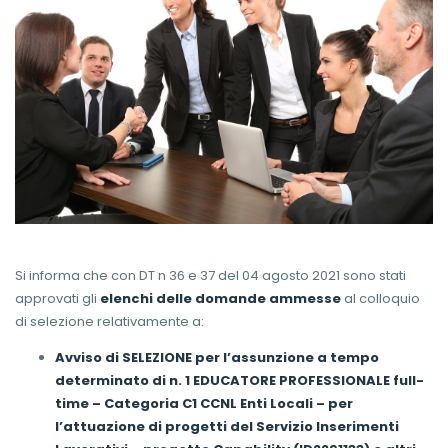
Si informa che con DT n 36 e 37 del 04 agosto 2021 sono stati
approvati gli
elenchi delle domande ammesse
al colloquio
di selezione relativamente a:
Avviso di SELEZIONE per l’assunzione a tempo
determinato di n. 1 EDUCATORE PROFESSIONALE full-
time – Categoria C1 CCNL Enti Locali – per
l’attuazione di progetti del Servizio Inserimenti