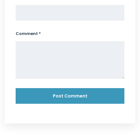
Comment *