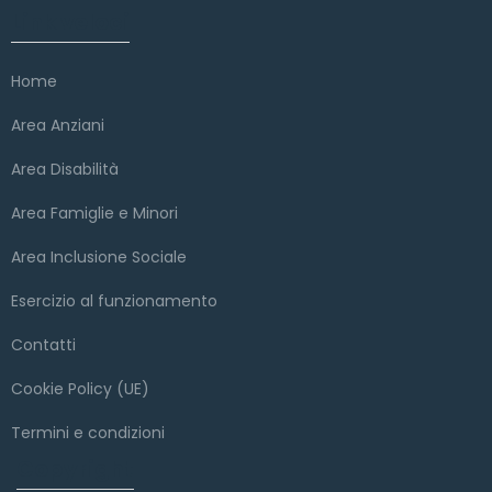
Link veloci
Home
Area Anziani
Area Disabilità
Area Famiglie e Minori
Area Inclusione Sociale
Esercizio al funzionamento
Contatti
Cookie Policy (UE)
Termini e condizioni
Copyright