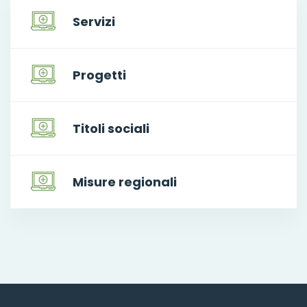
Servizi
Progetti
Titoli sociali
Misure regionali