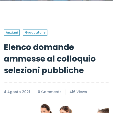
Anziani
Graduatorie
Elenco domande
ammesse al colloquio
selezioni pubbliche
4 Agosto 2021
0 Comments
416 Views