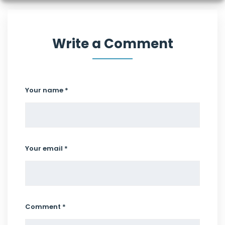
Write a Comment
Your name *
Your email *
Comment *