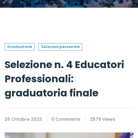
Graduatorie
Selezioni personale
Selezione n. 4 Educatori
Professionali:
graduatoria finale
26 Ottobre 2023
0 Comments
2579 Views