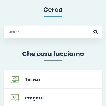
Cerca
Search
for:
Che cosa facciamo
Servizi
Progetti