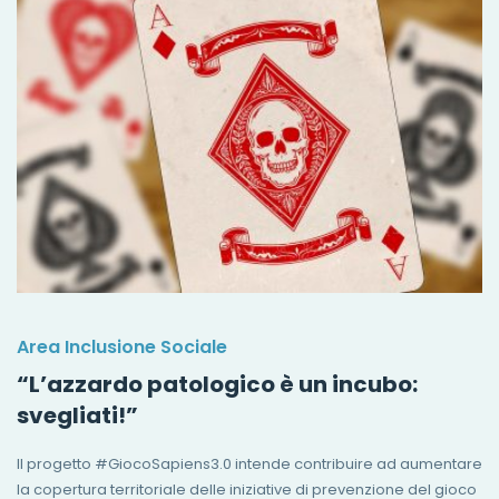
Area Inclusione Sociale
“L’azzardo patologico è un incubo:
svegliati!”
Il progetto #GiocoSapiens3.0 intende contribuire ad aumentare
la copertura territoriale delle iniziative di prevenzione del gioco