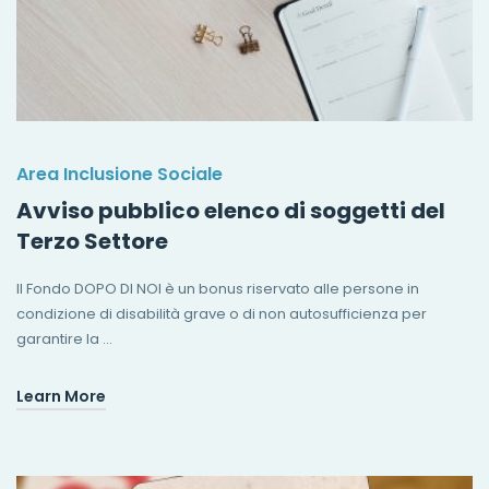
Area Inclusione Sociale
Avviso pubblico elenco di soggetti del
Terzo Settore
Il Fondo DOPO DI NOI è un bonus riservato alle persone in
condizione di disabilità grave o di non autosufficienza per
garantire la …
Learn More