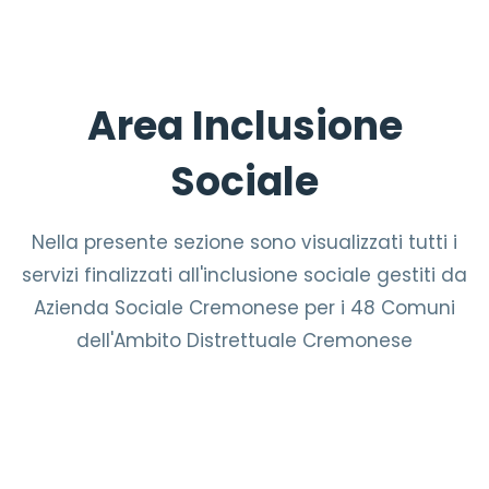
Area Inclusione
Sociale
Nella presente sezione sono visualizzati tutti i
servizi finalizzati all'inclusione sociale gestiti da
Azienda Sociale Cremonese per i 48 Comuni
dell'Ambito Distrettuale Cremonese