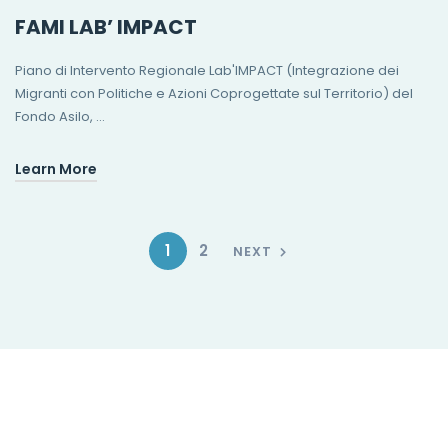
FAMI LAB’ IMPACT
Piano di Intervento Regionale Lab'IMPACT (Integrazione dei
Migranti con Politiche e Azioni Coprogettate sul Territorio) del
Fondo Asilo, …
Learn More
1
2
NEXT