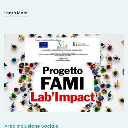
Learn More
Area Inclusione Sociale