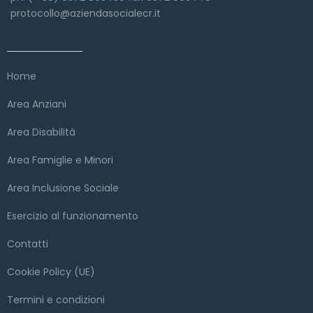
protocollo@aziendasocialecr.it
Link veloci
Home
Area Anziani
Area Disabilità
Area Famiglie e Minori
Area Inclusione Sociale
Esercizio al funzionamento
Contatti
Cookie Policy (UE)
Termini e condizioni