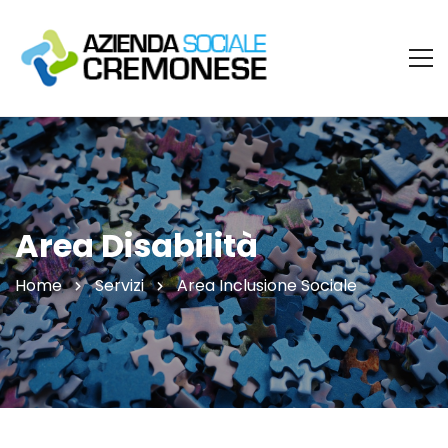
Area Disabilità
Home
Servizi
Area Inclusione Sociale