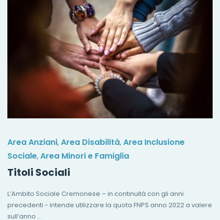
Area Anziani
Area Disabilità
Area Inclusione
,
,
Sociale
Area Minori e Famiglia
,
Titoli Sociali
L’Ambito Sociale Cremonese – in continuità con gli anni
precedenti - intende utilizzare la quota FNPS anno 2022 a valere
sull’anno …