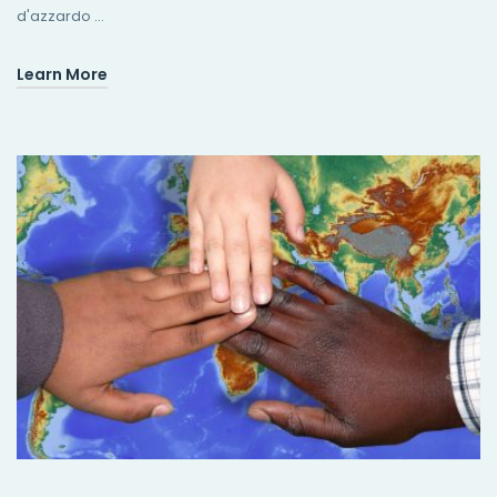
d'azzardo …
Learn More