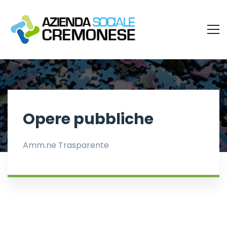
Opere pubbliche
Amm.ne Trasparente