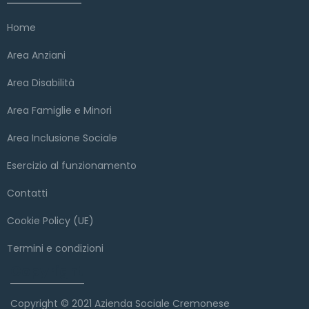
Home
Area Anziani
Area Disabilità
Area Famiglie e Minori
Area Inclusione Sociale
Esercizio al funzionamento
Contatti
Cookie Policy (UE)
Termini e condizioni
Copyright
Copyright © 2021 Azienda Sociale Cremonese