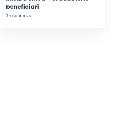
beneficiari
Trasparenza