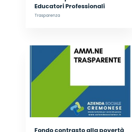
Educatori Professionali
Trasparenza
Fondo contrasto alla povertà