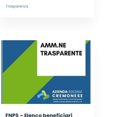
Trasparenza
FNPS – Elenco beneficiari