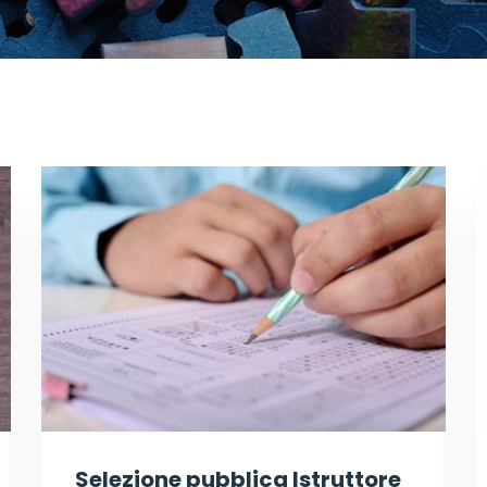
Selezione pubblica Istruttore