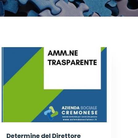
Determine del Direttore