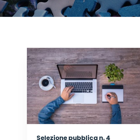
Selezione pubblica n. 4