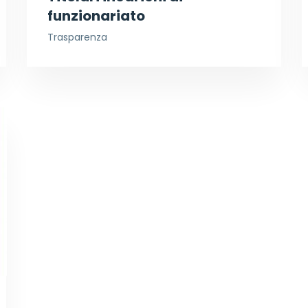
funzionariato
Trasparenza