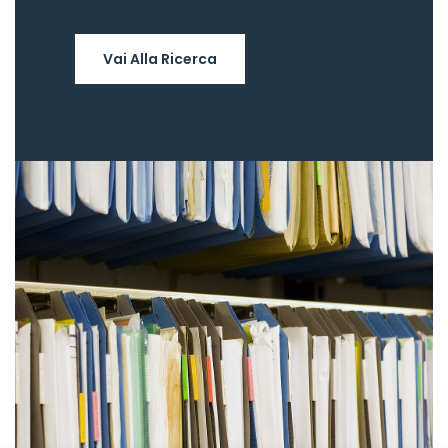
Vai Alla Ricerca