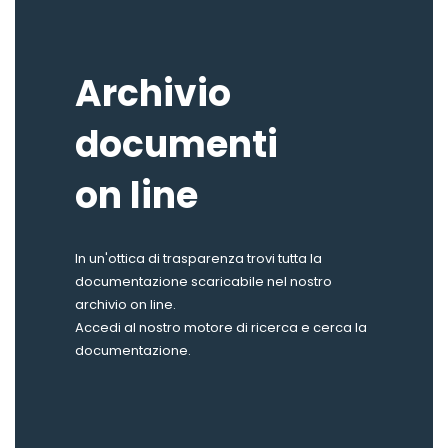
Archivio
documenti
on line
In un'ottica di trasparenza trovi tutta la
documentazione scaricabile nel nostro
archivio on line.
Accedi al nostro motore di ricerca e cerca la
documentazione.