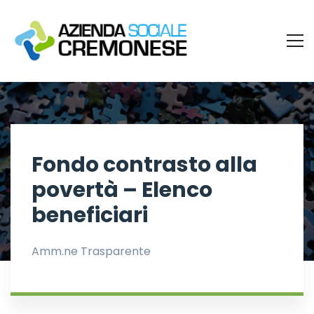
Fondo contrasto alla
povertà – Elenco
beneficiari
Amm.ne Trasparente