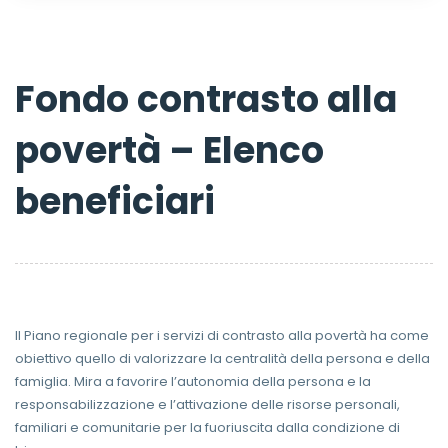
Fondo contrasto alla
povertà – Elenco
beneficiari
Il Piano regionale per i servizi di contrasto alla povertà ha come
obiettivo quello di valorizzare la centralità della persona e della
famiglia. Mira a favorire l’autonomia della persona e la
responsabilizzazione e l’attivazione delle risorse personali,
familiari e comunitarie per la fuoriuscita dalla condizione di