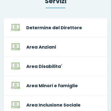
Servizi
Determine del Direttore
Area Anziani
Area Disabilita'
Area Minori e famiglie
Area Inclusione Sociale