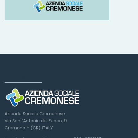
Dove siamo
Azienda Sociale Cremonese
Via Sant’Antonio del Fuoco, 9
Cremona – (CR) ITALY