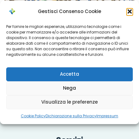
Gestisci Consenso Cookie
Per fornire le migliori esperienze, utilizziamo tecnologie come i
cookie per memorizzare e/o accedere alle informazioni del
dispositivo. Il consenso a queste tecnologie ci permetterà di
elaborare dati come il comportamento di navigazione o ID unici
su questo sito. Non acconsentire o ritirare il consenso può influire
negativamente su alcune caratteristiche e funzioni.
Accetta
Nega
Visualizza le preferenze
Cookie Policy
Dichiarazione sulla Privacy
Impressum