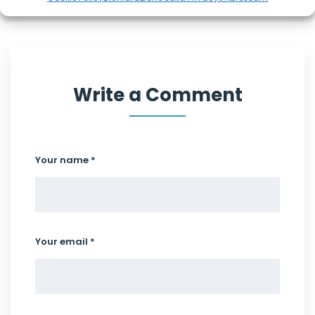
Write a Comment
Your name *
Your email *