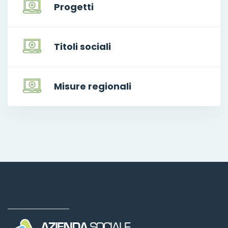
Progetti
Titoli sociali
Misure regionali
Dove siamo