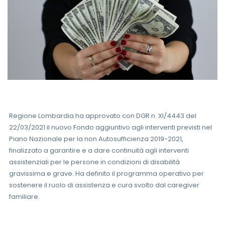
Regione Lombardia ha approvato con DGR n. XI/4443 del
22/03/2021 il nuovo Fondo aggiuntivo agli interventi previsti nel
Piano Nazionale per la non Autosufficienza 2019-2021,
finalizzato a garantire e a dare continuità agli interventi
assistenziali per le persone in condizioni di disabilità
gravissima e grave. Ha definito il programma operativo per
sostenere il ruolo di assistenza e cura svolto dal caregiver
familiare.