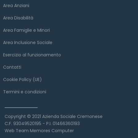
Area Anziani
Area Disabilità
Area Famiglie e Minori
Area Inclusione Sociale
Esercizio al funzionamento
Contatti
Cookie Policy (UE)
Termini e condizioni
Copyright
Copyright © 2021 Azienda Sociale Cremonese
C.F. 93049520195 - P.I. 01466360193
Web Team Memores Computer