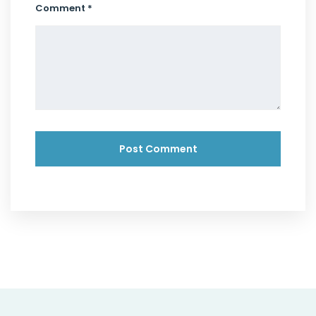
Comment *