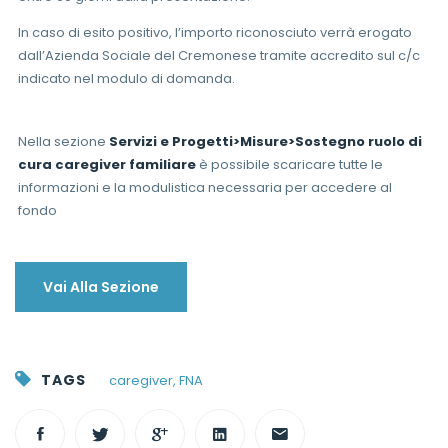
In caso di esito positivo, l’importo riconosciuto verrà erogato
dall’Azienda Sociale del Cremonese tramite accredito sul c/c
indicato nel modulo di domanda.
Nella sezione
Servizi e Progetti>Misure>Sostegno ruolo di
cura caregiver familiare
è possibile scaricare tutte le
informazioni e la modulistica necessaria per accedere al
fondo
Vai Alla Sezione
TAGS
caregiver
,
FNA