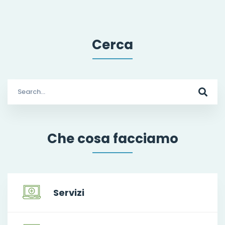
Cerca
Search
for:
Che cosa facciamo
Servizi