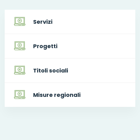
Servizi
Progetti
Titoli sociali
Misure regionali