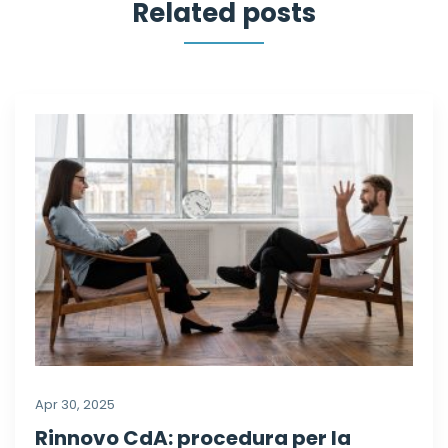
Related posts
Apr 30, 2025
Rinnovo CdA: procedura per la