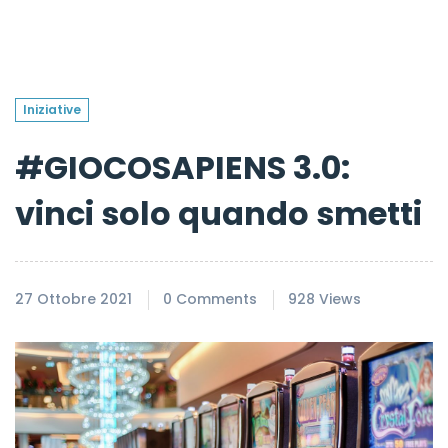
Iniziative
#GIOCOSAPIENS 3.0:
vinci solo quando smetti
27 Ottobre 2021
0 Comments
928 Views