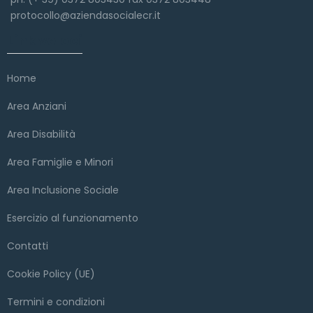
protocollo@aziendasocialecr.it
Link veloci
Home
Area Anziani
Area Disabilità
Area Famiglie e Minori
Area Inclusione Sociale
Esercizio al funzionamento
Contatti
Cookie Policy (UE)
Termini e condizioni