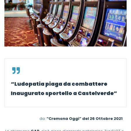
“Ludopatia piaga da combattere
Inaugurato sportello a Castelverde”
da:
“Cremona Oggi” del 26 Ottobre 2021