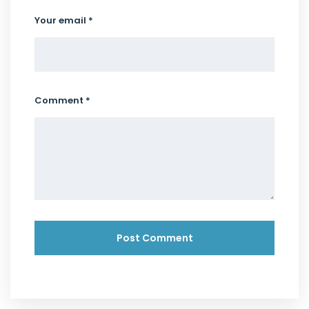
Your email *
Comment *