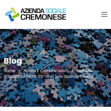
Blog
Home
Novità E Comunicazioni
Iniziative
#GIOCOSAPIENS 3.0: Vinci Solo Quando Smetti