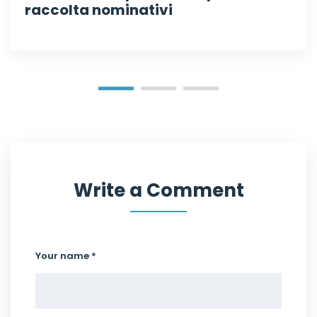
raccolta nominativi
Write a Comment
Your name *