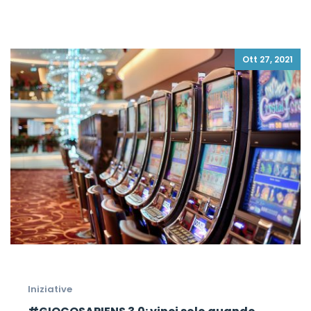
Ott 27, 2021
Iniziative