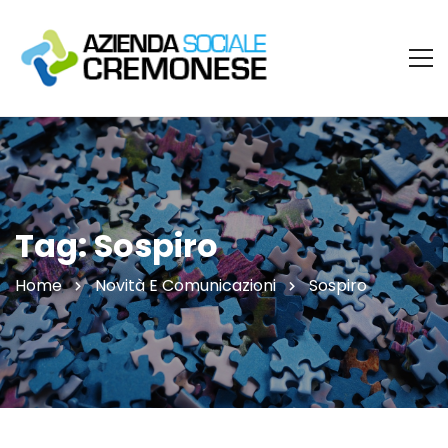
Tag: Sospiro
Home
Novità E Comunicazioni
Sospiro