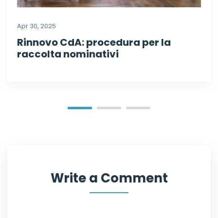
Apr 30, 2025
Rinnovo CdA: procedura per la
raccolta nominativi
Write a Comment