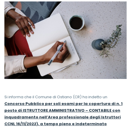
Si informa che il Comune di Ostiano (CR) ha indetto un
Concorso Pubblico per soli esami per la copertura di
n. 1
posto di ISTRUTTORE AMMINISTRATIVO – CONTABILE con
inquadramento nell’Area professionale degli Istruttori
CCNL 16/11/2022), a tempo pieno e indeterminato
.