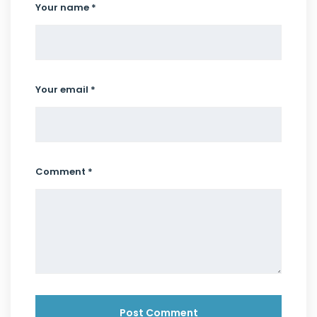
Your name *
Your email *
Comment *