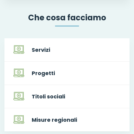
Che cosa facciamo
Servizi
Progetti
Titoli sociali
Misure regionali