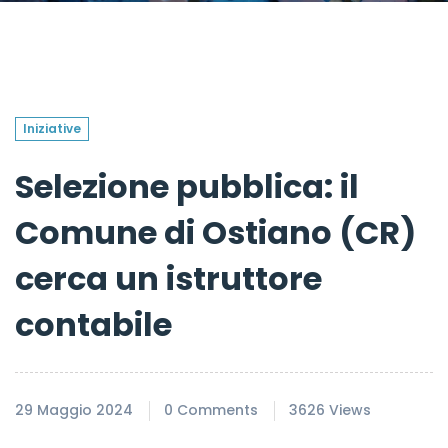
Iniziative
Selezione pubblica: il
Comune di Ostiano (CR)
cerca un istruttore
contabile
29 Maggio 2024
0 Comments
3626 Views