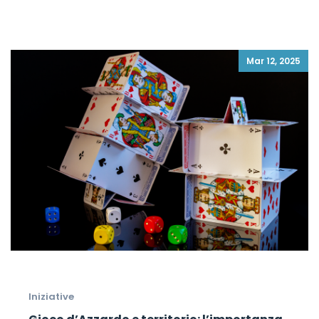
Mar 12, 2025
Iniziative