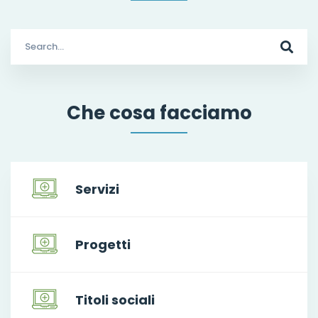
Search
for:
Che cosa facciamo
Servizi
Progetti
Titoli sociali