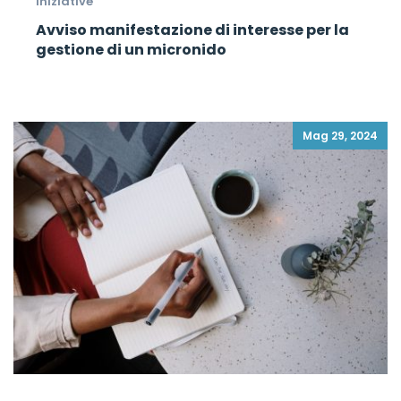
Iniziative
Avviso manifestazione di interesse per la
gestione di un micronido
Mag 29, 2024