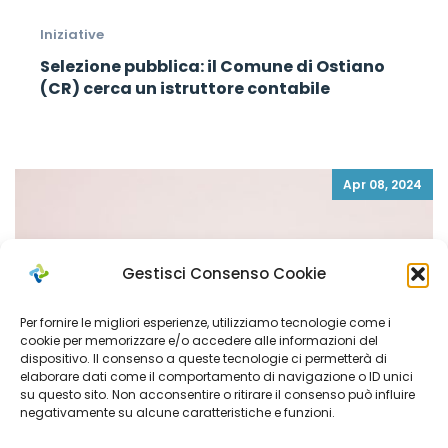
Iniziative
Selezione pubblica: il Comune di Ostiano
(CR) cerca un istruttore contabile
Apr 08, 2024
Gestisci Consenso Cookie
Per fornire le migliori esperienze, utilizziamo tecnologie come i
cookie per memorizzare e/o accedere alle informazioni del
dispositivo. Il consenso a queste tecnologie ci permetterà di
elaborare dati come il comportamento di navigazione o ID unici
su questo sito. Non acconsentire o ritirare il consenso può influire
negativamente su alcune caratteristiche e funzioni.