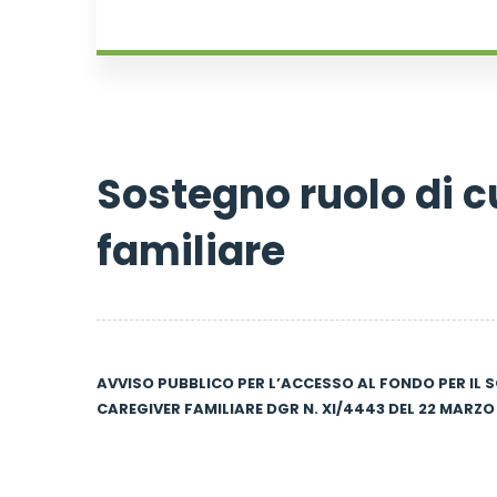
Sostegno ruolo di c
familiare
AVVISO PUBBLICO PER L’ACCESSO AL FONDO PER IL 
CAREGIVER FAMILIARE DGR N. XI/4443 DEL 22 MARZO