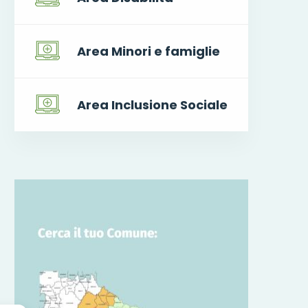
Area Minori e famiglie
Area Inclusione Sociale