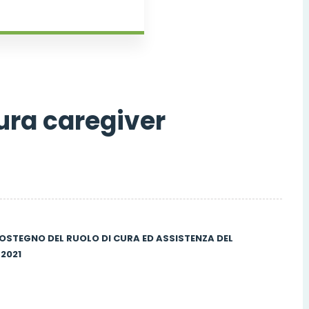
ura caregiver
SOSTEGNO DEL RUOLO DI CURA ED
ASSISTENZA DEL
 2021