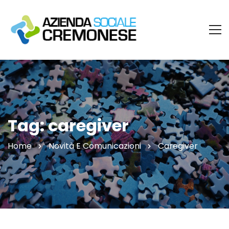
Tag: caregiver
Home
Novità E Comunicazioni
Caregiver