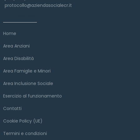
protocollo@aziendasocialecr.it
Link veloci
Home
Area Anziani
Area Disabilità
Area Famiglie e Minori
Area Inclusione Sociale
Esercizio al funzionamento
Contatti
Cookie Policy (UE)
Termini e condizioni