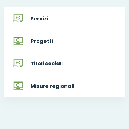
Servizi
Progetti
Titoli sociali
Misure regionali