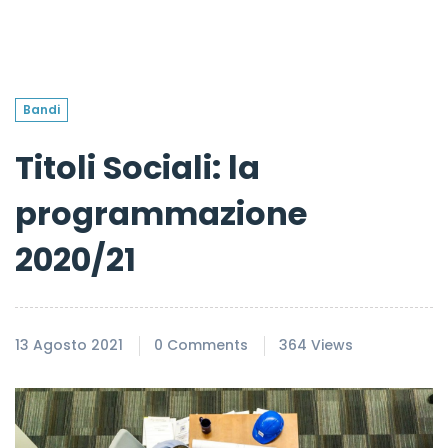
Bandi
Titoli Sociali: la
programmazione
2020/21
13 Agosto 2021
0 Comments
364 Views