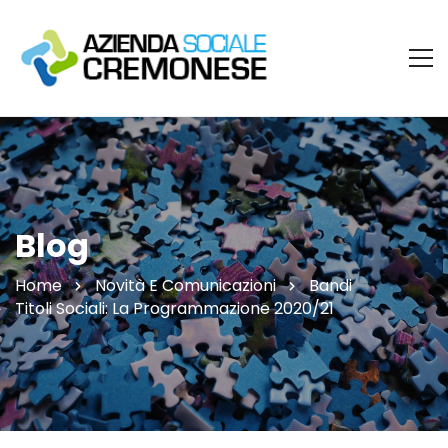
Blog
Home
Novità E Comunicazioni
Bandi
Titoli Sociali: La Programmazione 2020/21