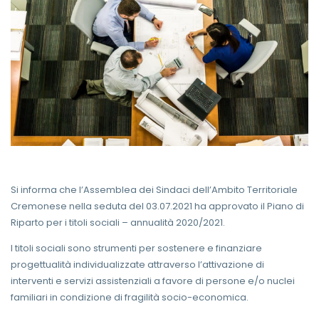
Si informa che l’Assemblea dei Sindaci dell’Ambito Territoriale
Cremonese nella seduta del 03.07.2021 ha approvato il Piano di
Riparto per i titoli sociali – annualità 2020/2021.
I titoli sociali sono strumenti per sostenere e finanziare
progettualità individualizzate attraverso l’attivazione di
interventi e servizi assistenziali a favore di persone e/o nuclei
familiari in condizione di fragilità socio-economica.