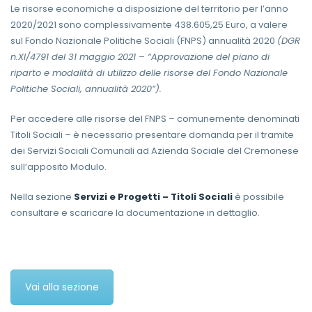
Le risorse economiche a disposizione del territorio per l’anno
2020/2021 sono complessivamente 438.605,25 Euro, a valere
sul Fondo Nazionale Politiche Sociali (FNPS) annualità 2020
(DGR
n.XI/4791 del 31 maggio 2021 – “Approvazione del piano di
riparto e modalità di utilizzo delle risorse del Fondo Nazionale
Politiche Sociali, annualità 2020”).
Per accedere alle risorse del FNPS – comunemente denominati
Titoli Sociali – è necessario presentare domanda per il tramite
dei Servizi Sociali Comunali ad Azienda Sociale del Cremonese
sull’apposito Modulo.
Nella sezione
Servizi e Progetti – Titoli Sociali
è possibile
consultare e scaricare la documentazione in dettaglio.
Vai alla sezione