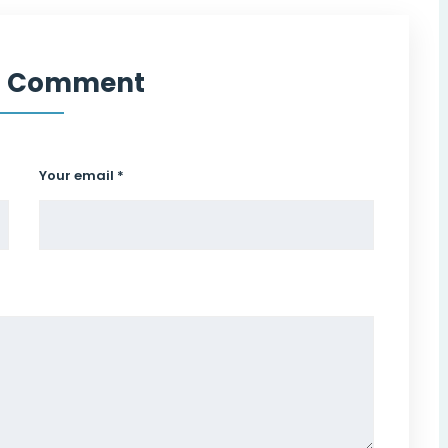
a Comment
Your email *