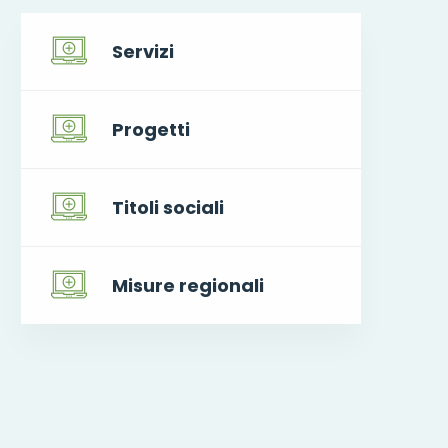
Servizi
Progetti
Titoli sociali
Misure regionali