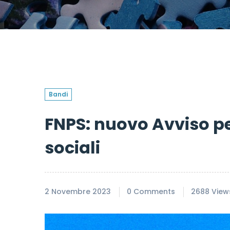
Bandi
FNPS: nuovo Avviso per
sociali
2 Novembre 2023
0 Comments
2688 View