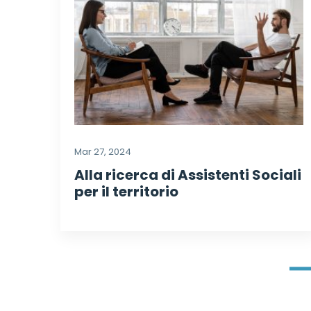
Mar 27, 2024
Alla ricerca di Assistenti Sociali
per il territorio