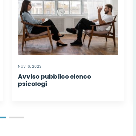
Nov 16, 2023
Avviso pubblico elenco
psicologi