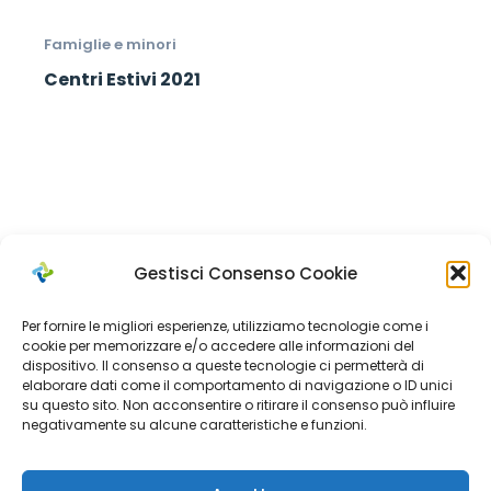
Famiglie e minori
Centri Estivi 2021
Gestisci Consenso Cookie
Per fornire le migliori esperienze, utilizziamo tecnologie come i
cookie per memorizzare e/o accedere alle informazioni del
dispositivo. Il consenso a queste tecnologie ci permetterà di
elaborare dati come il comportamento di navigazione o ID unici
Cerca
su questo sito. Non acconsentire o ritirare il consenso può influire
negativamente su alcune caratteristiche e funzioni.