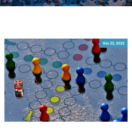
Giu 22, 2022