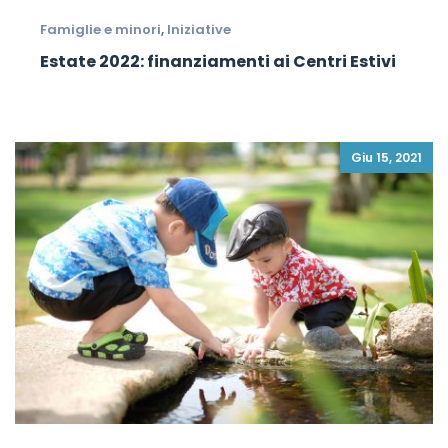
Famiglie e minori
,
Iniziative
Estate 2022: finanziamenti ai Centri Estivi
Giu 15, 2021