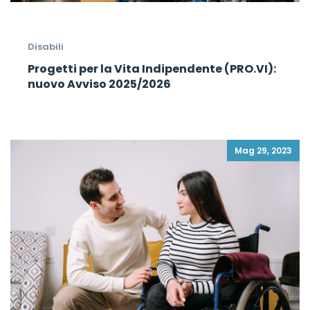
Disabili
Progetti per la Vita Indipendente (PRO.VI):
nuovo Avviso 2025/2026
Mag 29, 2023