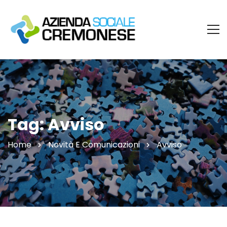
Tag: Avviso
Home
Novità E Comunicazioni
Avviso