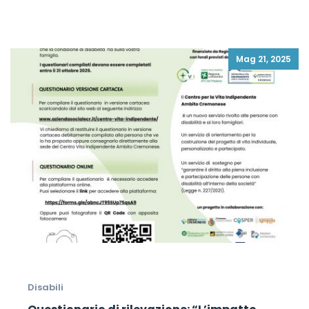
Mag 21, 2025
Disabili