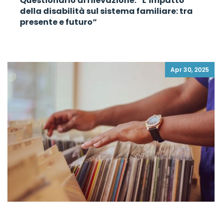
Questionario di rilevazione: “L’impatto
della disabilità sul sistema familiare: tra
presente e futuro”
Apr 30, 2025