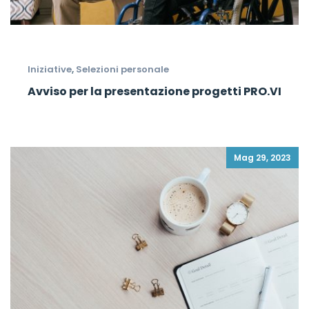
Iniziative
,
Selezioni personale
Avviso per la presentazione progetti PRO.VI
Mag 29, 2023