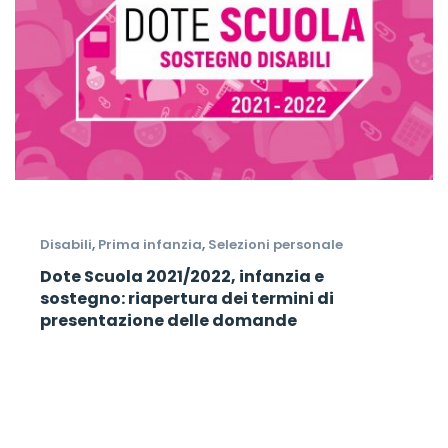
Disabili
,
Prima infanzia
,
Selezioni personale
Dote Scuola 2021/2022, infanzia e
sostegno: riapertura dei termini di
presentazione delle domande