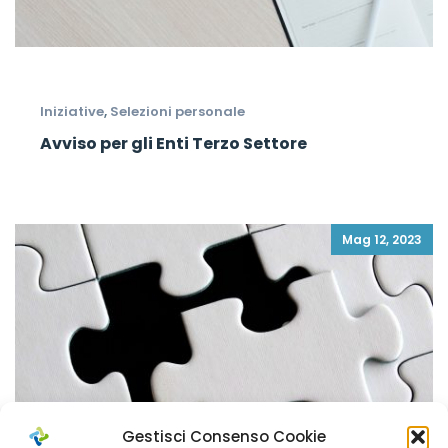
Iniziative
,
Selezioni personale
Avviso per gli Enti Terzo Settore
Mag 12, 2023
Gestisci Consenso Cookie