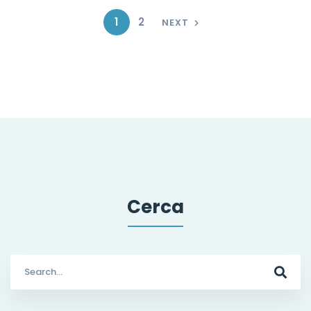
1
2
NEXT
Cerca
Search
for: