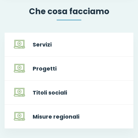
Che cosa facciamo
Servizi
Progetti
Titoli sociali
Misure regionali