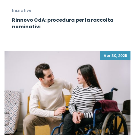
Iniziative
Rinnovo CdA: procedura per la raccolta
nominativi
Apr 30, 2025