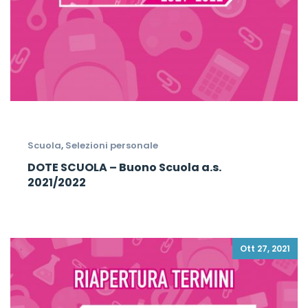
Scuola
,
Selezioni personale
DOTE SCUOLA – Buono Scuola a.s.
2021/2022
Ott 27, 2021