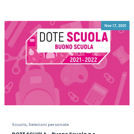
Nov 17, 2021
Scuola
,
Selezioni personale