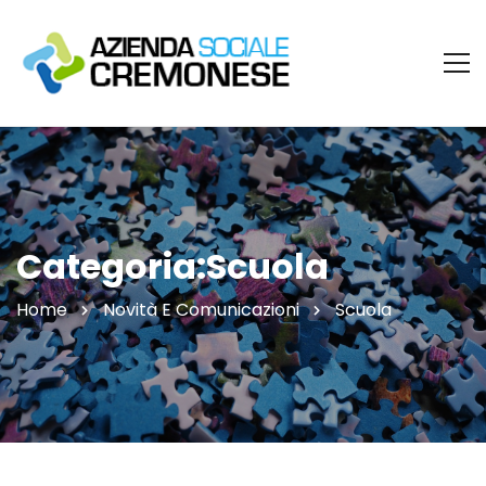
Categoria:Scuola
Home
Novità E Comunicazioni
Scuola