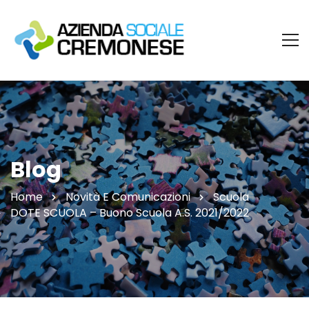
Blog
Home
Novità E Comunicazioni
Scuola
DOTE SCUOLA – Buono Scuola A.s. 2021/2022