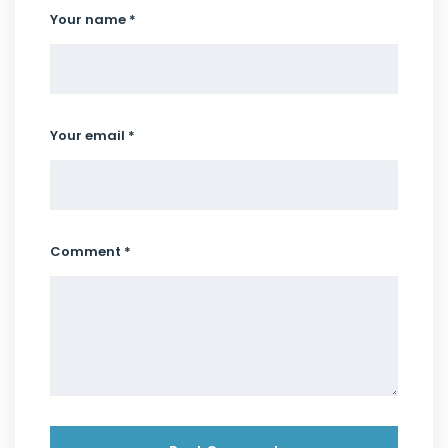
Your name *
Your email *
Comment *