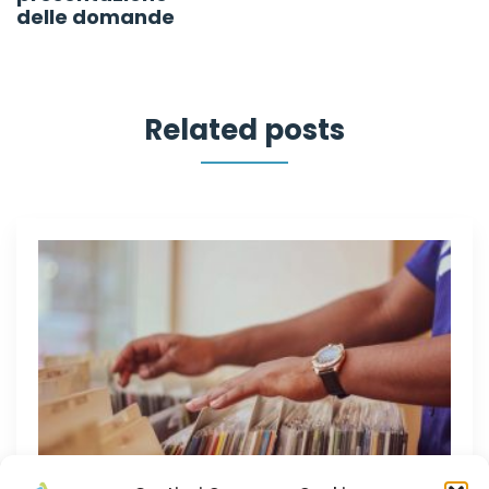
delle domande
Related posts