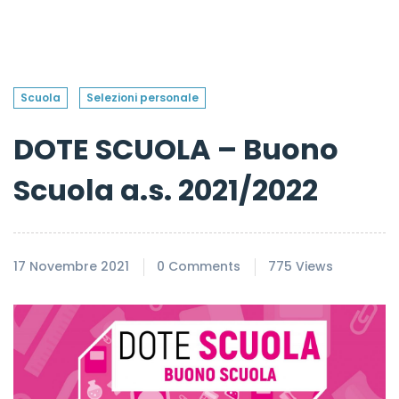
Scuola
Selezioni personale
DOTE SCUOLA – Buono
Scuola a.s. 2021/2022
17 Novembre 2021
0 Comments
775 Views