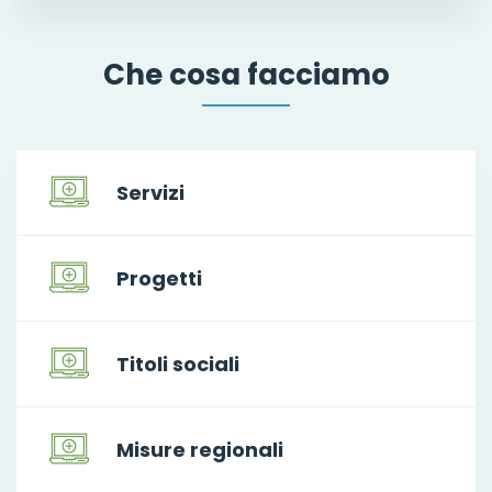
Che cosa facciamo
Servizi
Progetti
Titoli sociali
Misure regionali