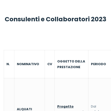
Consulenti e Collaboratori 2023
OGGETTO DELLA
N.
NOMINATIVO
CV
PERIODO
PRESTAZIONE
Progetto
Dal
ALQUATI