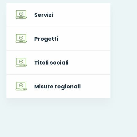
Servizi
Progetti
Titoli sociali
Misure regionali