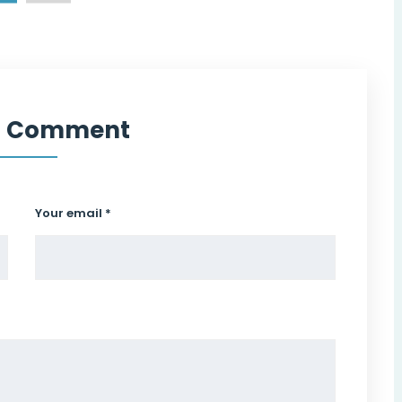
a Comment
Your email *