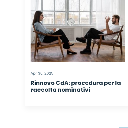
Apr 30, 2025
Rinnovo CdA: procedura per la
raccolta nominativi