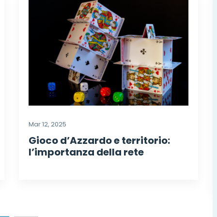
Mar 12, 2025
Gioco d’Azzardo e territorio:
l’importanza della rete