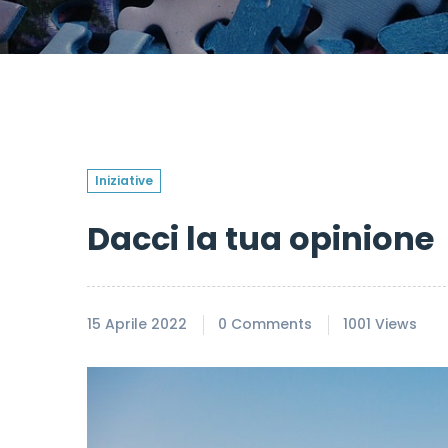
Iniziative
Dacci la tua opinione
15 Aprile 2022
0 Comments
1001 Views