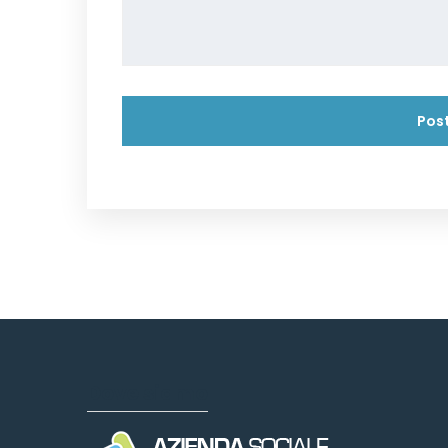
Dove siamo