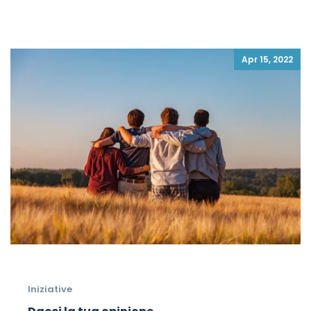
Apr 15, 2022
Iniziative