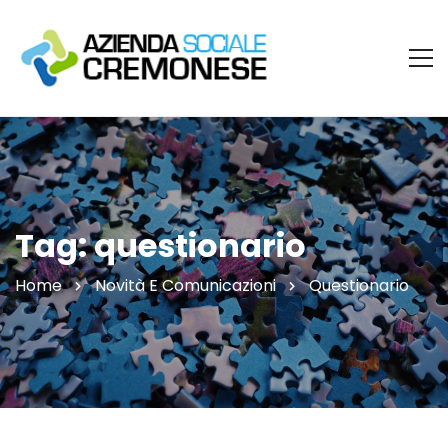
Tag: questionario
Home
Novità E Comunicazioni
Questionario