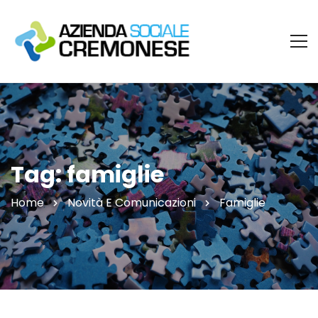
Tag: famiglie
Home
Novità E Comunicazioni
Famiglie