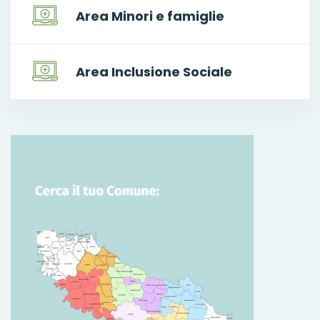
Area Minori e famiglie
Area Inclusione Sociale