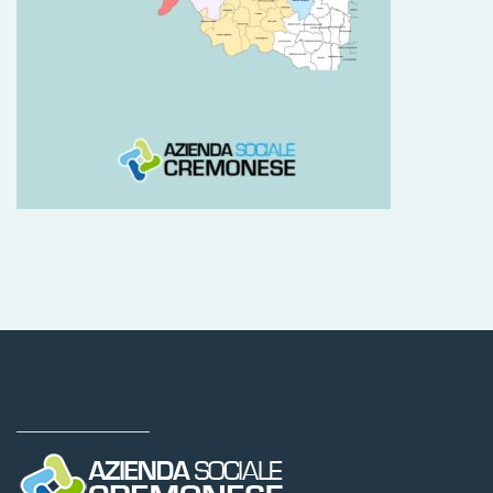
Dove siamo