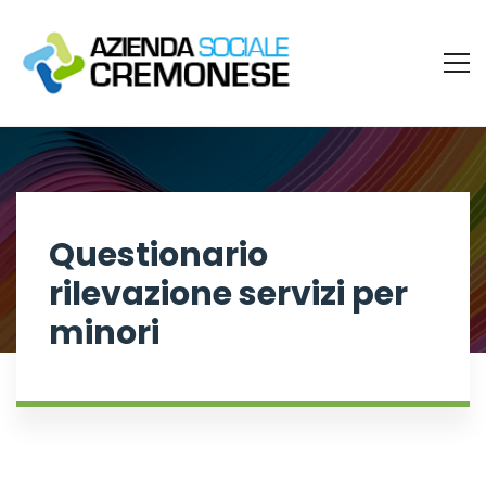
Questionario
rilevazione servizi per
minori