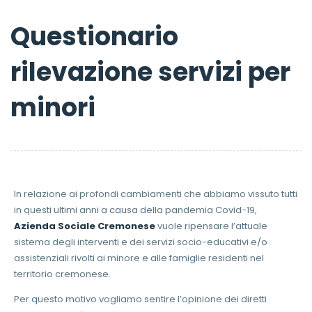
Questionario
rilevazione servizi per
minori
In relazione ai profondi cambiamenti che abbiamo vissuto tutti
in questi ultimi anni a causa della pandemia Covid-19,
Azienda Sociale Cremonese
vuole ripensare l’attuale
sistema degli interventi e dei servizi socio-educativi e/o
assistenziali rivolti ai minore e alle famiglie residenti nel
territorio cremonese.
Per questo motivo vogliamo sentire l’opinione dei diretti