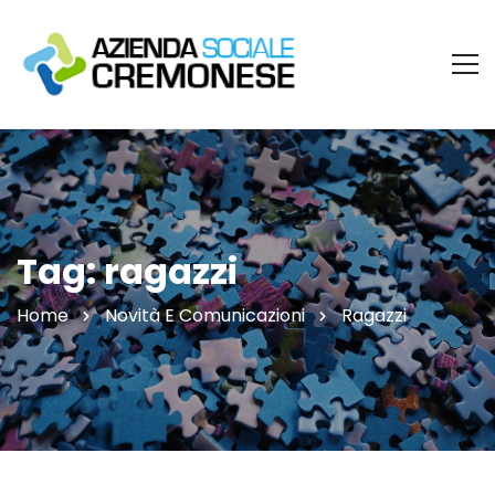
Tag: ragazzi
Home
Novità E Comunicazioni
Ragazzi