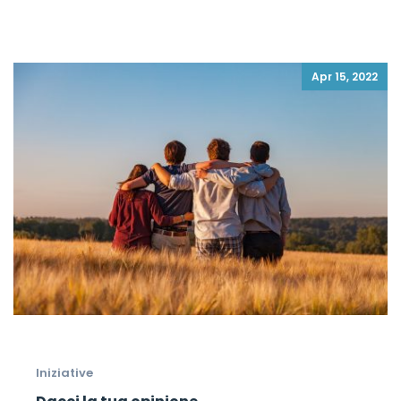
Apr 15, 2022
Iniziative