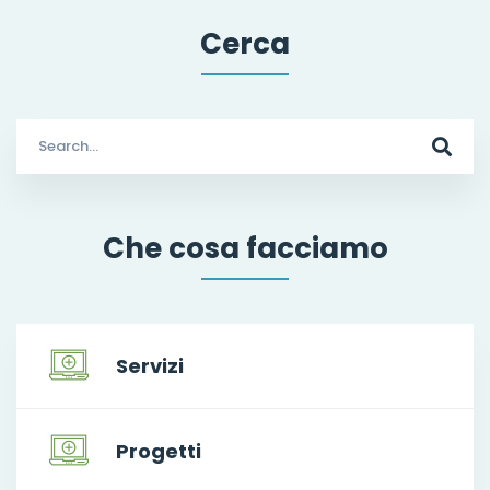
Cerca
Search
for:
Che cosa facciamo
Servizi
Progetti