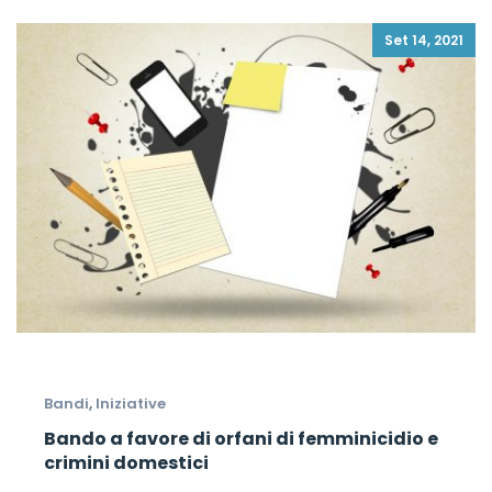
Set 14, 2021
Bandi
,
Iniziative
Bando a favore di orfani di femminicidio e
crimini domestici