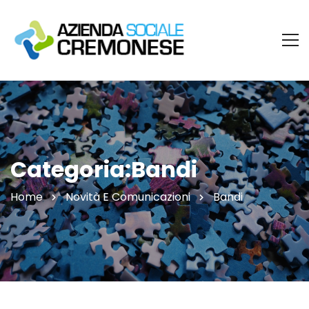
Categoria:Bandi
Home
Novità E Comunicazioni
Bandi