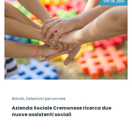
Ott 18, 2021
Bandi
,
Selezioni personale
Azienda Sociale Cremonese ricerca due
nuove assistenti sociali