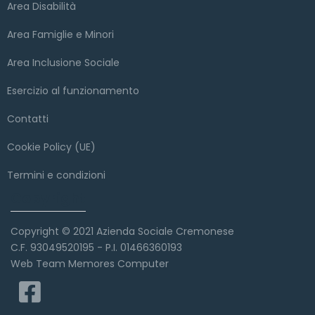
Area Disabilità
Area Famiglie e Minori
Area Inclusione Sociale
Esercizio al funzionamento
Contatti
Cookie Policy (UE)
Termini e condizioni
Copyright
Copyright © 2021 Azienda Sociale Cremonese
C.F. 93049520195 - P.I. 01466360193
Web Team Memores Computer