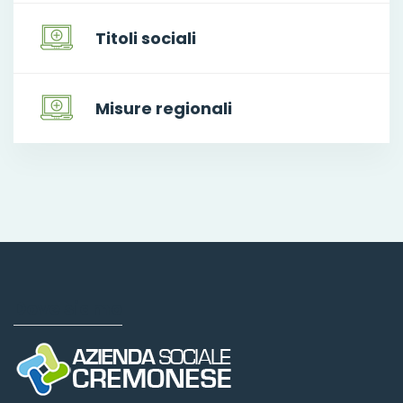
Titoli sociali
Misure regionali
Dove siamo