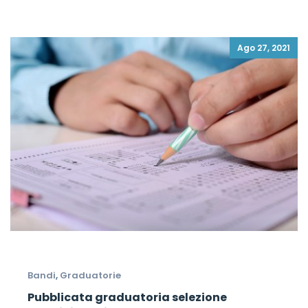
Ago 27, 2021
Bandi
,
Graduatorie
Pubblicata graduatoria selezione