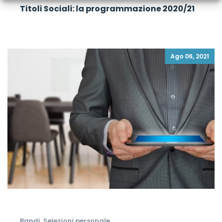
Titoli Sociali: la programmazione 2020/21
Ago 06, 2021
Bandi
,
Selezioni personale