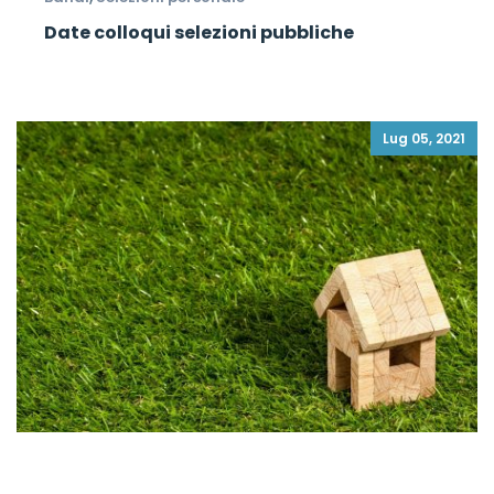
Date colloqui selezioni pubbliche
Lug 05, 2021