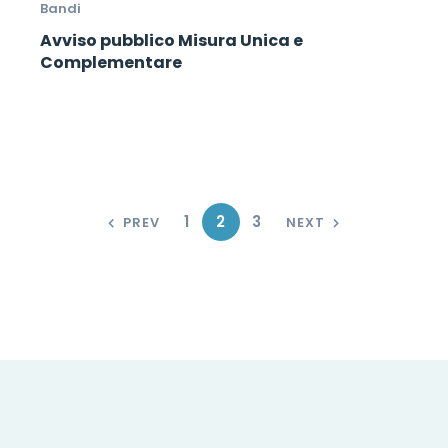
Bandi
Avviso pubblico Misura Unica e
Complementare
1
2
3
PREV
NEXT