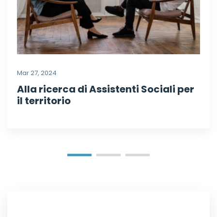
Mar 27, 2024
Alla ricerca di Assistenti Sociali per
il territorio