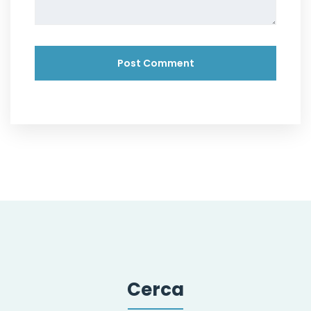
Cerca