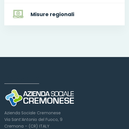
Misure regionali
Dove siamo
Azienda Sociale Cremonese
Via Sant’Antonio del Fuoco, 9
Cremona – (CR) ITALY