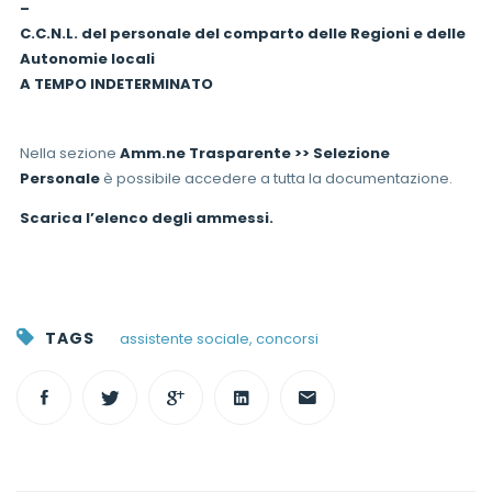
–
C.C.N.L. del personale del comparto delle Regioni e delle
Autonomie locali
A TEMPO INDETERMINATO
Nella sezione
Amm.ne Trasparente >> Selezione
Personale
è possibile accedere a tutta la documentazione.
Scarica l’elenco degli ammessi.
TAGS
assistente sociale
,
concorsi