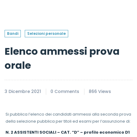
Bandi
Selezioni personale
Elenco ammessi prova
orale
3 Dicembre 2021
0 Comments
866 Views
Si pubblica l’elenco dei candidati ammessi alla seconda prova
della selezione pubblica per titoli ed esami per l’assunzione di:
N. 2 ASSISTENTI SOCIALI – CAT. “D” – profilo economico D1