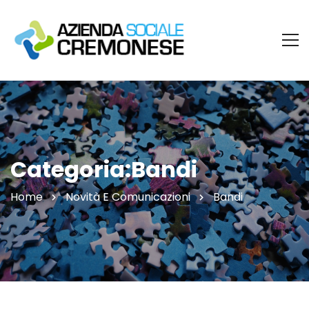
Categoria:Bandi
Home
Novità E Comunicazioni
Bandi