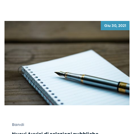
Giu 30, 2021
Bandi