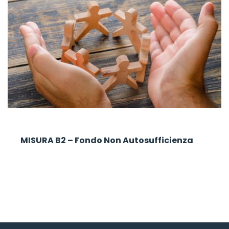
MISURA B2 – Fondo Non Autosufficienza