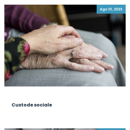
Ago 01, 2023
Custode sociale