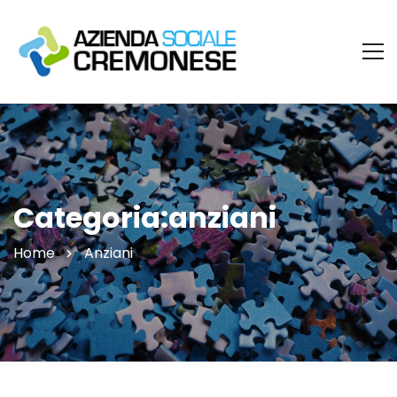
Categoria:anziani
Home
Anziani