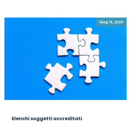
Mag 15, 2024
Elenchi soggetti accreditati