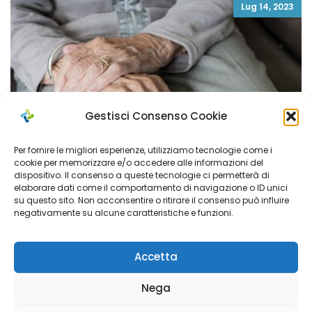
Lug 14, 2023
Gestisci Consenso Cookie
Per fornire le migliori esperienze, utilizziamo tecnologie come i
cookie per memorizzare e/o accedere alle informazioni del
dispositivo. Il consenso a queste tecnologie ci permetterà di
elaborare dati come il comportamento di navigazione o ID unici
su questo sito. Non acconsentire o ritirare il consenso può influire
negativamente su alcune caratteristiche e funzioni.
Registro Assistenti Familiari
Accetta
Nega
Mar 10, 2022