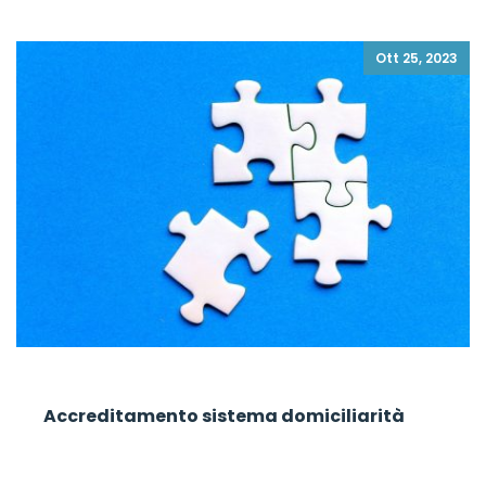
Ott 25, 2023
Accreditamento sistema domiciliarità