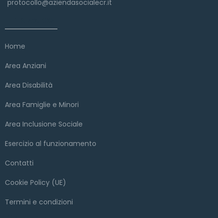
protocollo@aziendasocialecr.it
Link veloci
Home
Area Anziani
Area Disabilità
Area Famiglie e Minori
Area Inclusione Sociale
Esercizio al funzionamento
Contatti
Cookie Policy (UE)
Termini e condizioni
Copyright