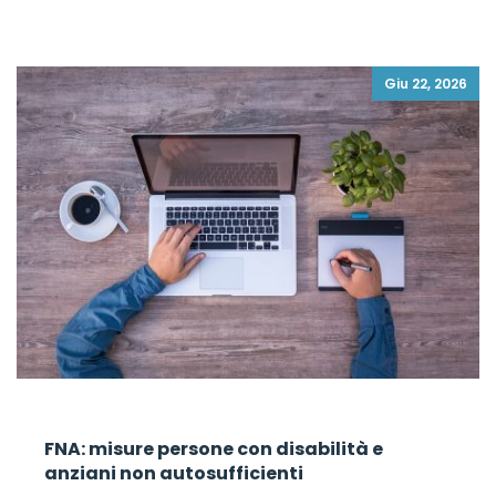
Giu 22, 2026
FNA: misure persone con disabilità e
anziani non autosufficienti