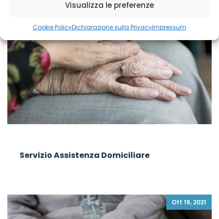
Visualizza le preferenze
Cookie Policy
Dichiarazione sulla Privacy
Impressum
Servizio Assistenza Domiciliare
Ott 19, 2021