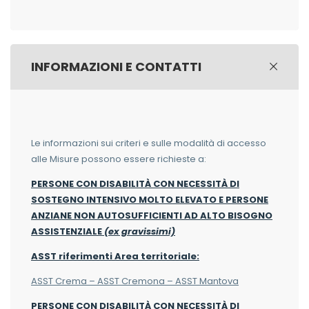
INFORMAZIONI E CONTATTI
Le informazioni sui criteri e sulle modalità di accesso
alle Misure possono essere richieste a:
PERSONE CON DISABILITÀ CON NECESSITÀ DI
SOSTEGNO INTENSIVO MOLTO ELEVATO E PERSONE
ANZIANE NON AUTOSUFFICIENTI AD ALTO BISOGNO
ASSISTENZIALE
(ex gravissimi)
ASST riferimenti Area territoriale:
ASST Crema – ASST Cremona – ASST Mantova
PERSONE CON DISABILITÀ CON NECESSITÀ DI