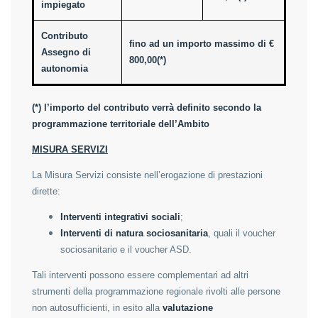
impiegato
Contributo
fino ad un importo massimo di €
Assegno di
800,00(*)
autonomia
(*) l’importo del contributo verrà definito secondo la
programmazione territoriale dell’Ambito
MISURA SERVIZI
La Misura Servizi consiste nell’erogazione di prestazioni
dirette:
Interventi integrativi sociali
;
Interventi di natura sociosanitaria
, quali il voucher
sociosanitario e il voucher ASD.
Tali interventi possono essere complementari ad altri
strumenti della programmazione regionale rivolti alle persone
non autosufficienti, in esito alla
valutazione