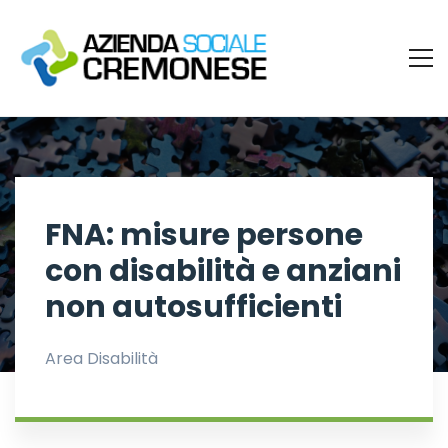
FNA: misure persone
con disabilità e anziani
non autosufficienti
Area Disabilità