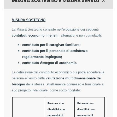
MISURA SOSTEGNO E MISURA SERVIZI
MISURA SOSTEGNO
La Misura Sostegno consiste nell’erogazione dei seguenti
contributi economici mensili
, alternativi e non cumulabili:
contributo per il caregiver familiare;
contributo per il personale di assistenza
regolarmente impiegato;
contributo Assegno di autonomia.
La definizione del contributo economico cui potrà accedere la
persona è l’esito della
valutazione multidimensionale del
bisogno
della stessa, strettamente connesso e funzionale al
suo progetto individuale, come sotto riportato:
Persone con
Persone con
disabilità con
disabilità con
necessità di
necessità di