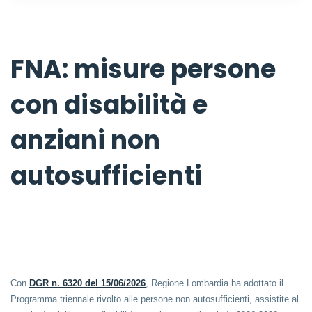
FNA: misure persone
con disabilità e
anziani non
autosufficienti
Con
DGR n. 6320 del 15/06/2026
, Regione Lombardia ha adottato il
Programma triennale rivolto alle persone non autosufficienti, assistite al