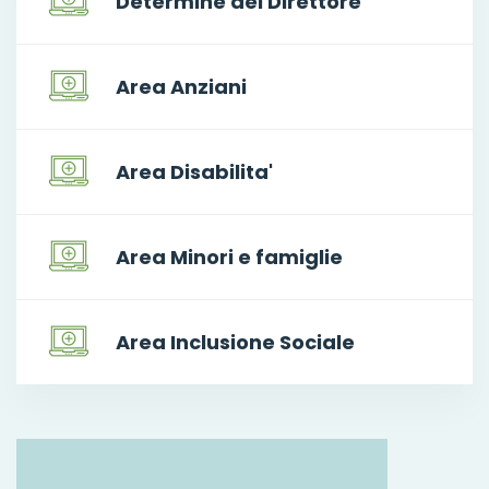
Determine del Direttore
Area Anziani
Area Disabilita'
Area Minori e famiglie
Area Inclusione Sociale