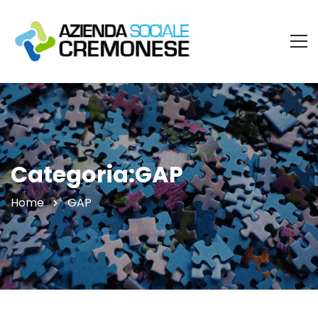
Categoria:GAP
Home
GAP