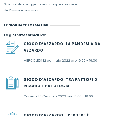
Specialistici, soggetti della cooperazione e
dell’associazionismo.
LE GIORNATE FORMATIVE
Le giornate formative:
GIOCO D’AZZARDO: LA PANDEMIA DA
AZZARDO
MERCOLEDì 12 gennaio 2022 ore 16.00 - 19.00
GIOCO D’AZZARDO: TRA FATTORI DI
RISCHIO E PATOLOGIA
Giovedì 20 Gennaio 2022 ore 16.00 - 19.00
GIOCO D’AZZARDO: "PERDERE È