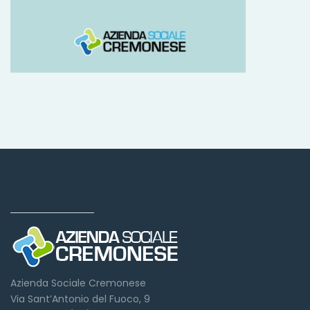
Dove siamo
Azienda Sociale Cremonese
Via Sant’Antonio del Fuoco, 9