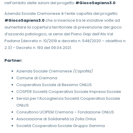
nell’ambito delle azioni del progetto
#GiocoSapiens3.0
Azienda Sociale Cremonese è l’ente capofila del progetto
#GiocoSapiens3.0
che si inserisce tra le iniziative volte ad
aumentare la copertura territoriale di prevenzione del gioco
d’azzardo patologico, ai sensi del Piano Gap dell’Ats Val
Padana (decreto n. 10/2019 e decreto n. 548/2020 – obiettivo n.
2.3) – Decreto n. 193 del 09.04.2021.
Partner:
Azienda Sociale Cremonese
(Capofila)
Comune di Cremona
Cooperativa Sociale di Bessimo ONLUS
COSPER Società Cooperativa Sociale Impresa Sociale
Servizi per l’Accoglienza Società Cooperativa Sociale
ONLUS
Consultorio UCIPEM Cremona – Fondazione ONLUS
Associazione di Solidarietà La Zolla Onlus
Società Cooperativa Sociale Gruppo Gamma