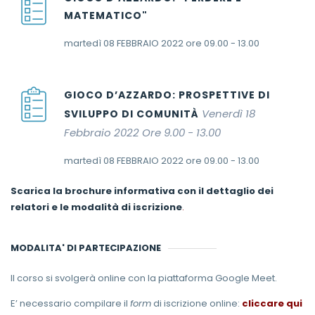
MATEMATICO"
martedì 08 FEBBRAIO 2022 ore 09.00 - 13.00
GIOCO D’AZZARDO: PROSPETTIVE DI
Venerdì 18
SVILUPPO DI COMUNITÀ
Febbraio 2022 Ore 9.00 - 13.00
martedì 08 FEBBRAIO 2022 ore 09.00 - 13.00
Scarica la brochure informativa con il dettaglio dei
relatori e le modalità di iscrizione
.
MODALITA' DI PARTECIPAZIONE
Il corso si svolgerà online con la piattaforma Google Meet.
E’ necessario compilare il
form
di iscrizione online:
cliccare qui