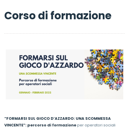
Corso di formazione
“FORMARSI SUL GIOCO D’AZZARDO: UNA SCOMMESSA
VINCENTE”: p
ercorso di formazione
per operatori sociali