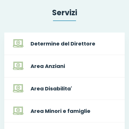
Servizi
Determine del Direttore
Area Anziani
Area Disabilita'
Area Minori e famiglie