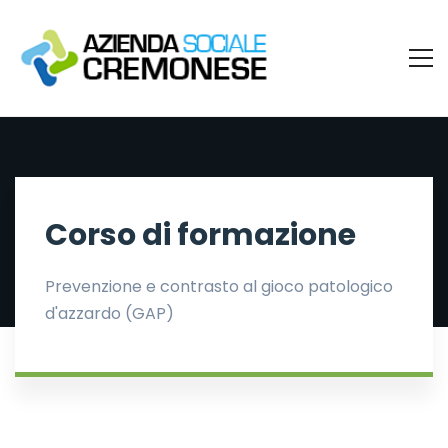
Corso di formazione
Prevenzione e contrasto al gioco patologico
d'azzardo (GAP)