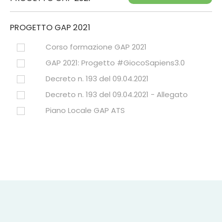
PROGETTO GAP 2021
Corso formazione GAP 2021
GAP 2021: Progetto #GiocoSapiens3.0
Decreto n. 193 del 09.04.2021
Decreto n. 193 del 09.04.2021 - Allegato
Piano Locale GAP ATS