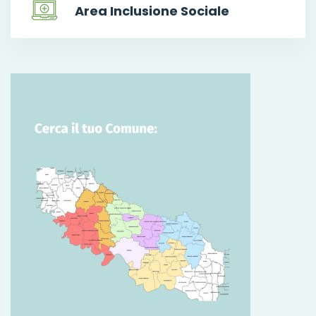
Area Inclusione Sociale