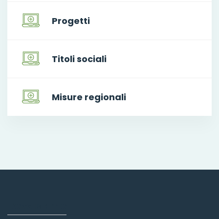
Progetti
Titoli sociali
Misure regionali
Dove siamo