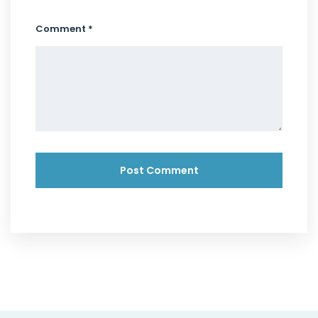
Comment *