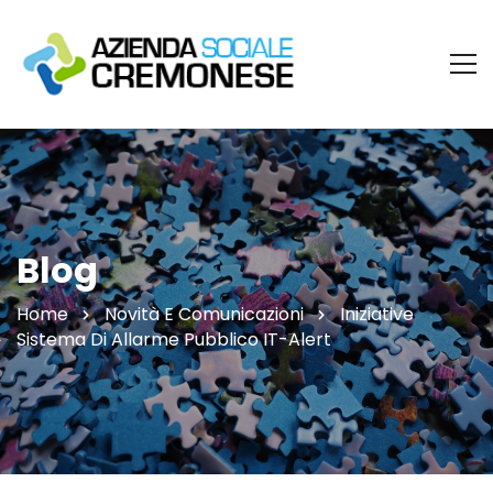
Blog
Home
Novità E Comunicazioni
Iniziative
Sistema Di Allarme Pubblico IT-Alert