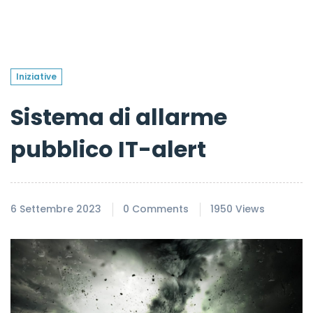
Iniziative
Sistema di allarme
pubblico IT-alert
6 Settembre 2023
0 Comments
1950 Views