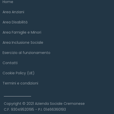
Home
Area Anziani
Area Disabilità
Area Famiglie e Minori
Area Inclusione Sociale
Esercizio al funzionamento
Contatti
Cookie Policy (UE)
Termini e condizioni
Copyright
Copyright © 2021 Azienda Sociale Cremonese
C.F. 93049520195 - P.I. 01466360193