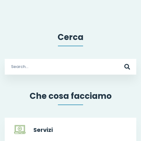
Cerca
Search
for:
Che cosa facciamo
Servizi