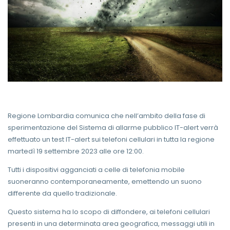
Regione Lombardia comunica che nell’ambito della fase di
sperimentazione del Sistema di allarme pubblico IT-alert verrà
effettuato un test IT-alert sui telefoni cellulari in tutta la regione
martedì 19 settembre 2023 alle ore 12:00.
Tutti i dispositivi agganciati a celle di telefonia mobile
suoneranno contemporaneamente, emettendo un suono
differente da quello tradizionale.
Questo sistema ha lo scopo di diffondere, ai telefoni cellulari
presenti in una determinata area geografica, messaggi utili in