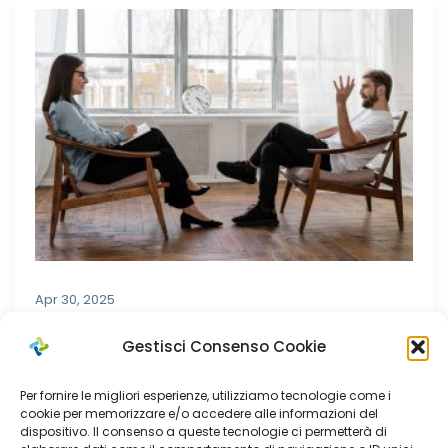
Apr 30, 2025
Rinnovo CdA: procedura per la
Gestisci Consenso Cookie
raccolta nominativi
Per fornire le migliori esperienze, utilizziamo tecnologie come i
cookie per memorizzare e/o accedere alle informazioni del
dispositivo. Il consenso a queste tecnologie ci permetterà di