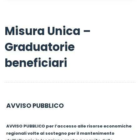
Misura Unica –
Graduatorie
beneficiari
AVVISO PUBBLICO
AVVISO PUBBLICO
per l’accesso alle risorse economiche
regionali volte al sostegno per il mantenimento