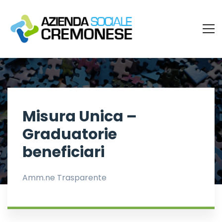
Misura Unica –
Graduatorie
beneficiari
Amm.ne Trasparente