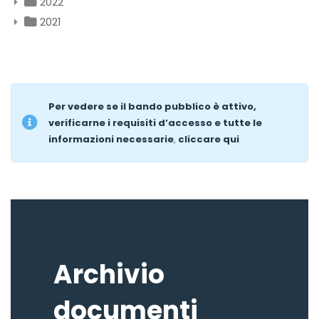
2022
2021
Per vedere se il bando pubblico è attivo,
verificarne i requisiti d’accesso e tutte le
informazioni necessarie
,
cliccare qui
Archivio
documenti