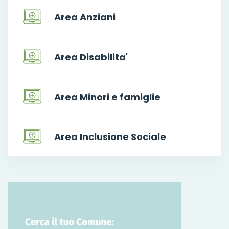
Area Anziani
Area Disabilita'
Area Minori e famiglie
Area Inclusione Sociale