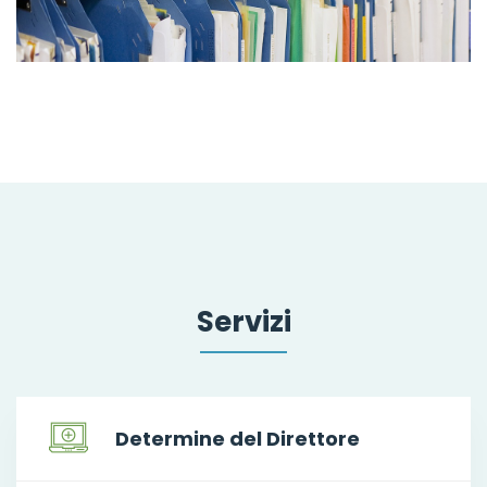
Servizi
Determine del Direttore