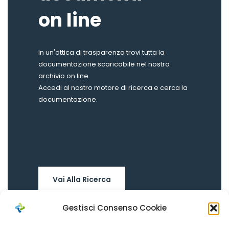
on line
In un'ottica di trasparenza trovi tutta la
documentazione scaricabile nel nostro
archivio on line.
Accedi al nostro motore di ricerca e cerca la
documentazione.
Vai Alla Ricerca
Gestisci Consenso Cookie