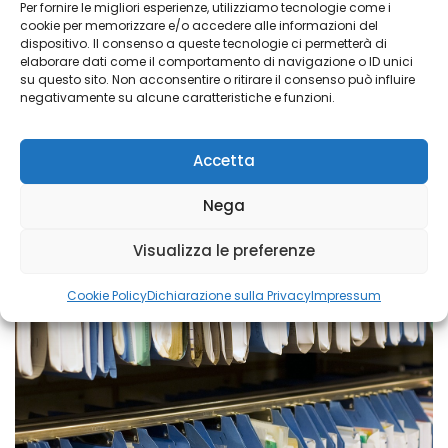
Per fornire le migliori esperienze, utilizziamo tecnologie come i
cookie per memorizzare e/o accedere alle informazioni del
dispositivo. Il consenso a queste tecnologie ci permetterà di
elaborare dati come il comportamento di navigazione o ID unici
su questo sito. Non acconsentire o ritirare il consenso può influire
negativamente su alcune caratteristiche e funzioni.
Accetta
Nega
Visualizza le preferenze
Cookie Policy
Dichiarazione sulla Privacy
Impressum