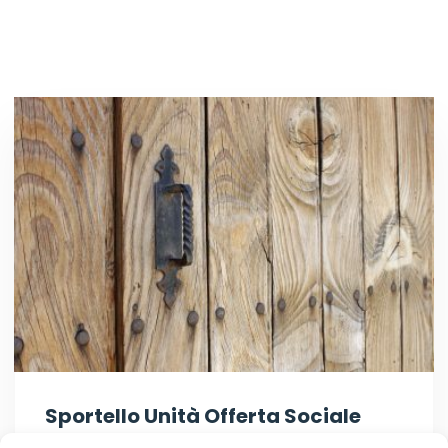
Sportello Unità Offerta Sociale
Servizi trasversali