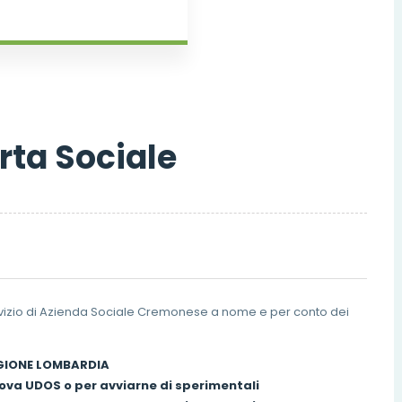
rta Sociale
vizio di Azienda Sociale Cremonese a nome e per conto dei
EGIONE LOMBARDIA
ova UDOS o per avviarne di sperimentali