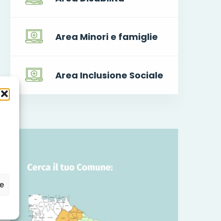
Area Minori e famiglie
Area Inclusione Sociale
ze