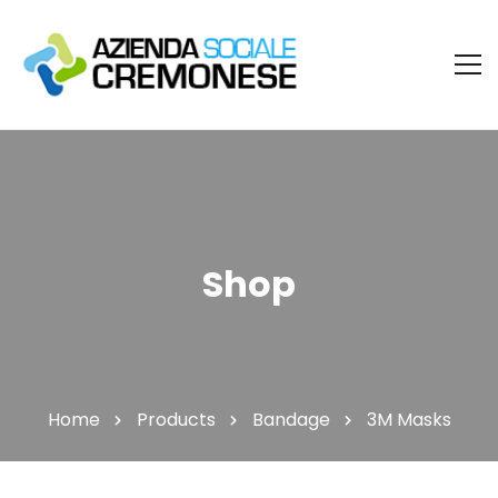
Shop
Home
Products
Bandage
3M Masks