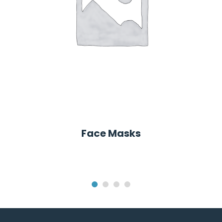
Face Masks