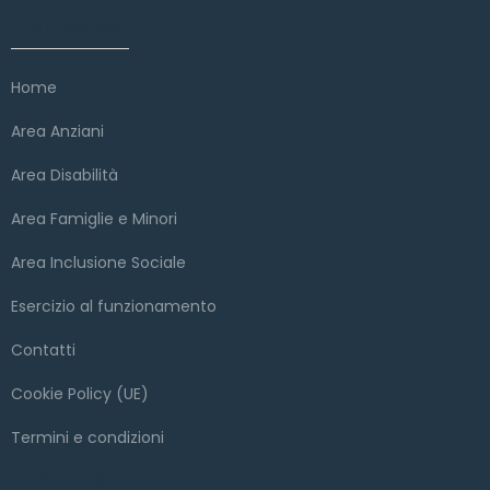
Link veloci
Home
Area Anziani
Area Disabilità
Area Famiglie e Minori
Area Inclusione Sociale
Esercizio al funzionamento
Contatti
Cookie Policy (UE)
Termini e condizioni
Copyright