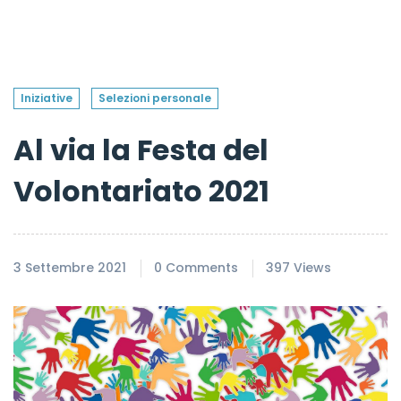
Iniziative
Selezioni personale
Al via la Festa del
Volontariato 2021
3 Settembre 2021
0 Comments
397 Views