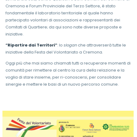
Cremona e Forum Provinciale del Terzo Settore, è stato
fondamentale il laboratorio territoriale al quale hanno
partecipato volontari di associazioni e rappresentanti dei
Comitati di Quartiere; da qui sono nate diverse proposte e
iniziative.
“Ripartire dai Territori”
: lo
slogan
che attraverserà tutte le
iniziative della Festa del Volontariato a Cremona.
Oggi più che mai siamo chiamati tutti a recuperare momenti di
comunità per rimettere al centro la cura della relazione e la
voglia di stare insieme, per ri-conoscersi, per consolidare
sinergie e mettere le basi di un nuovo percorso comune.