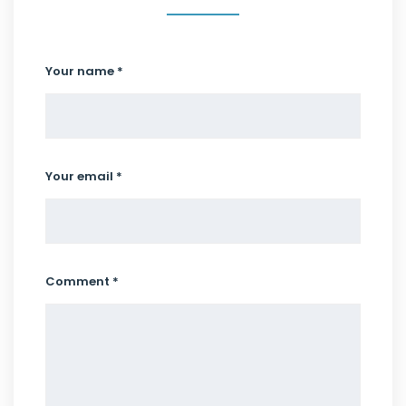
Your name *
Your email *
Comment *