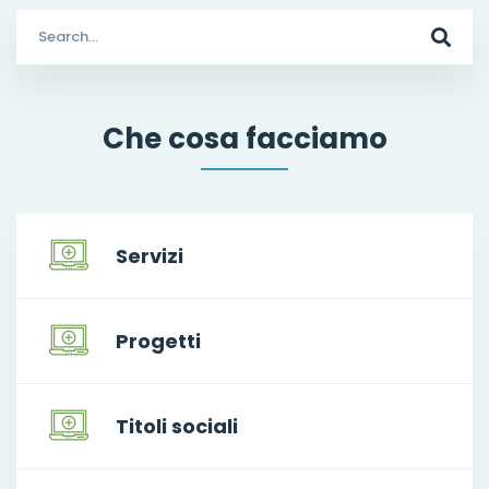
Search
for:
Che cosa facciamo
Servizi
Progetti
Titoli sociali