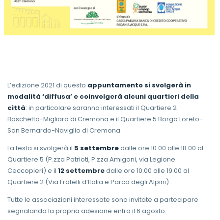
L’edizione 2021 di questo
appuntamento si svolgerà in
modalità ‘diffusa’ e coinvolgerà alcuni quartieri della
città
: in particolare saranno interessati il Quartiere 2
Boschetto-Migliaro di Cremona e il Quartiere 5 Borgo Loreto-
San Bernardo-Naviglio di Cremona.
La festa si svolgerà il
5 settembre
dalle ore 10.00 alle 18.00 al
Quartiere 5 (P.zza Patrioti, P.zza Amigoni, via Legione
Ceccopieri) e il
12 settembre
dalle ore 10.00 alle 19.00 al
Quartiere 2 (Via Fratelli d’Italia e Parco degli Alpini).
Tutte le associazioni interessate sono invitate a partecipare
segnalando la propria adesione entro il 6 agosto.