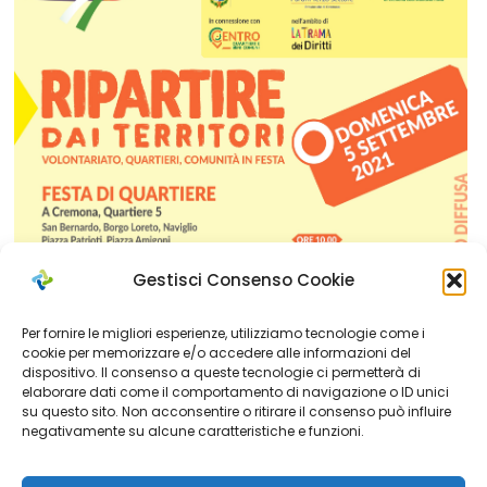
Gestisci Consenso Cookie
Per fornire le migliori esperienze, utilizziamo tecnologie come i
cookie per memorizzare e/o accedere alle informazioni del
dispositivo. Il consenso a queste tecnologie ci permetterà di
elaborare dati come il comportamento di navigazione o ID unici
su questo sito. Non acconsentire o ritirare il consenso può influire
negativamente su alcune caratteristiche e funzioni.