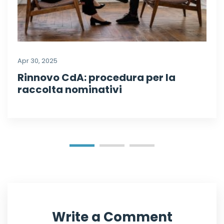
Apr 30, 2025
Rinnovo CdA: procedura per la
raccolta nominativi
Write a Comment