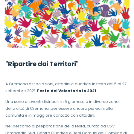
"Ripartire dai Territori"
A Cremona associazioni, cittadini e quartieri in festa dal 5 al 27
settembre 2021:
Festa del Volontariato 2021
.
Una serie di eventi distribuiti in 5 giornate e in diverse zone
della città di Cremona, per essere ancora più vicini alla
comunità e in maggiore contatto con cittadini.
Nel percorso di preparazione della festa, curato da CSV
Lombardia Sud, Centro Quartieri e Beni Comuni del Comune di