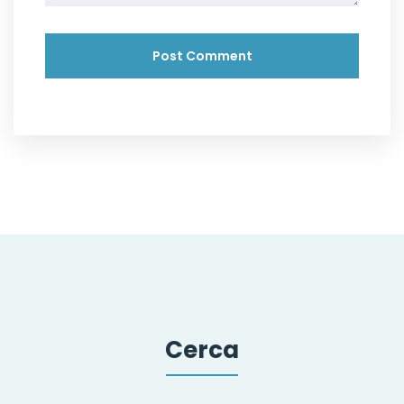
Cerca