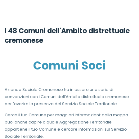
I 48 Comuni dell'Ambito distrettuale
cremonese
Comuni Soci
Azienda Sociale Cremonese ha in essere una serie di
convenzioni con i Comuni dell’Ambito distrettuale cremonese
per favorire la presenza del Servizio Sociale Territoriale.
Cerca il tuo Comune per maggiori informazioni: dalla mappa
puoi anche capire a quale Aggregazione Territoriale
appartiene il tuo Comune e cercare informazioni sul Servizio
Sociale Territoriale.