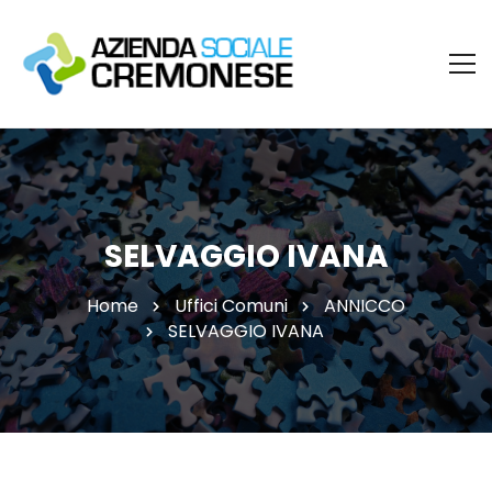
SELVAGGIO IVANA
Home
Uffici Comuni
ANNICCO
SELVAGGIO IVANA