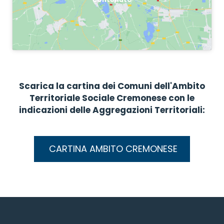
Scarica la cartina dei Comuni dell'Ambito
Territoriale Sociale Cremonese con le
indicazioni delle Aggregazioni Territoriali:
CARTINA AMBITO CREMONESE