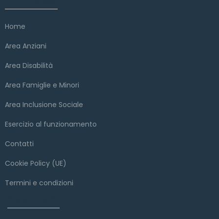
Home
Area Anziani
Area Disabilità
Area Famiglie e Minori
Area Inclusione Sociale
Esercizio al funzionamento
Contatti
Cookie Policy (UE)
Termini e condizioni
Copyright