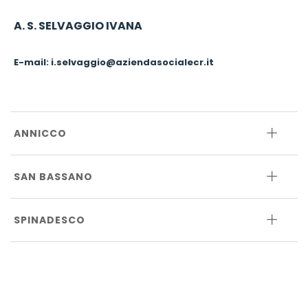
A. S. SELVAGGIO IVANA
E-mail:
i.selvaggio@aziendasocialecr.it
ANNICCO
SAN BASSANO
SPINADESCO