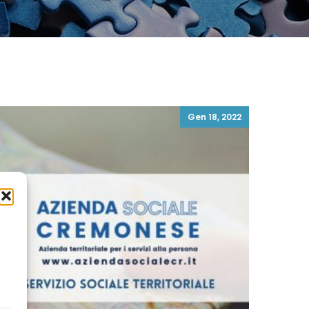
Gen 18, 2022