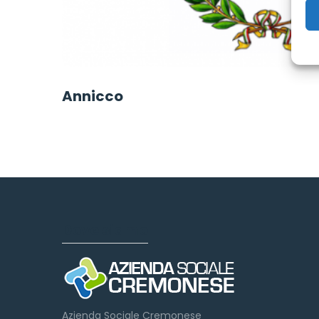
Annicco
Dove siamo
Azienda Sociale Cremonese