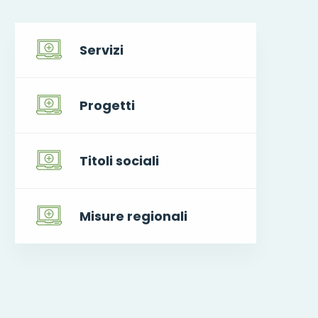
Servizi
Progetti
Titoli sociali
Misure regionali