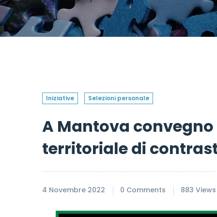
Iniziative
Selezioni personale
A Mantova convegno
territoriale di contras
4 Novembre 2022
0 Comments
883 Views