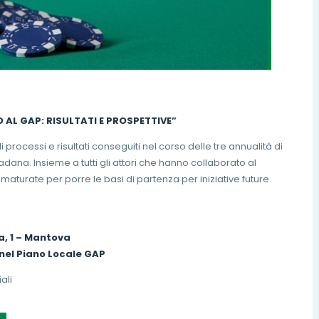
AL GAP: RISULTATI E PROSPETTIVE”
processi e risultati conseguiti nel corso delle tre annualità di
adana. Insieme a tutti gli attori che hanno collaborato al
 maturate per porre le basi di partenza per iniziative future.
a, 1 – Mantova
 nel Piano Locale GAP
ali