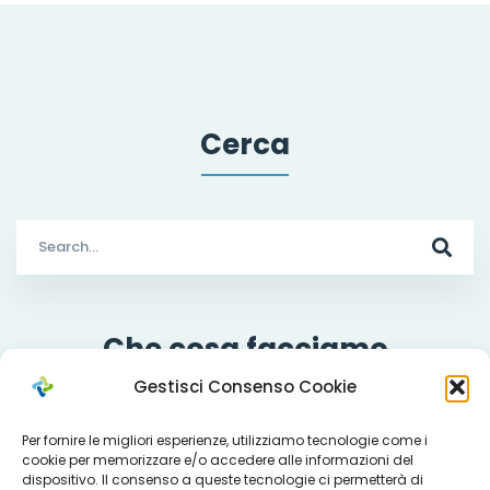
Cerca
Search
for:
Che cosa facciamo
Gestisci Consenso Cookie
Per fornire le migliori esperienze, utilizziamo tecnologie come i
cookie per memorizzare e/o accedere alle informazioni del
Servizi
dispositivo. Il consenso a queste tecnologie ci permetterà di