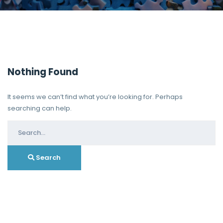
Nothing Found
It seems we can’t find what you’re looking for. Perhaps
searching can help.
Search
for:
Search