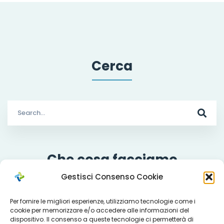
Cerca
Search
for:
Che cosa facciamo
Gestisci Consenso Cookie
Per fornire le migliori esperienze, utilizziamo tecnologie come i
cookie per memorizzare e/o accedere alle informazioni del
Servizi
dispositivo. Il consenso a queste tecnologie ci permetterà di