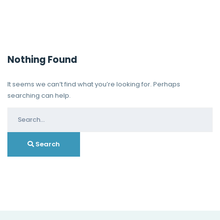
Nothing Found
It seems we can’t find what you’re looking for. Perhaps
searching can help.
Search
for:
Search