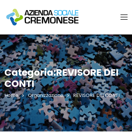
Categoria:REVISORE DEI
CONTI
Home
Organizzazione
REVISORE DEI CONTI