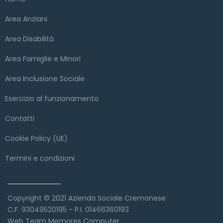
Area Anziani
Area Disabilità
Area Famiglie e Minori
Area Inclusione Sociale
Esercizio al funzionamento
Contatti
Cookie Policy (UE)
Termini e condizioni
Copyright
Copyright © 2021 Azienda Sociale Cremonese
C.F. 93049520195 - P.I. 01466360193
Web Team Memores Computer