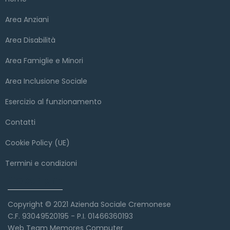
Area Anziani
Area Disabilità
Area Famiglie e Minori
Area Inclusione Sociale
Esercizio al funzionamento
Contatti
Cookie Policy (UE)
Termini e condizioni
Copyright
Copyright © 2021 Azienda Sociale Cremonese
C.F. 93049520195 - P.I. 01466360193
Web Team Memores Computer