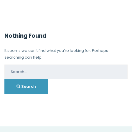
Nothing Found
It seems we can’t find what you’re looking for. Perhaps
searching can help.
Search
for:
Search