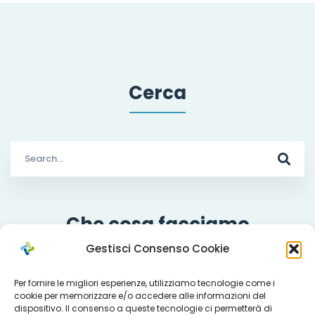
Cerca
Search
for:
Che cosa facciamo
Gestisci Consenso Cookie
Per fornire le migliori esperienze, utilizziamo tecnologie come i
cookie per memorizzare e/o accedere alle informazioni del
Servizi
dispositivo. Il consenso a queste tecnologie ci permetterà di