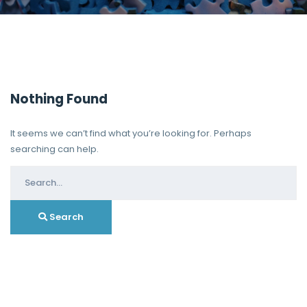
Nothing Found
It seems we can’t find what you’re looking for. Perhaps
searching can help.
Search
for:
Search