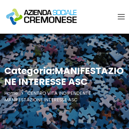
Categoria:MANIFESTAZIO
NE INTERESSE ASC
Home
CENTRO VITA INDIPENDENTE
MANIFESTAZIONE INTERESSE ASC