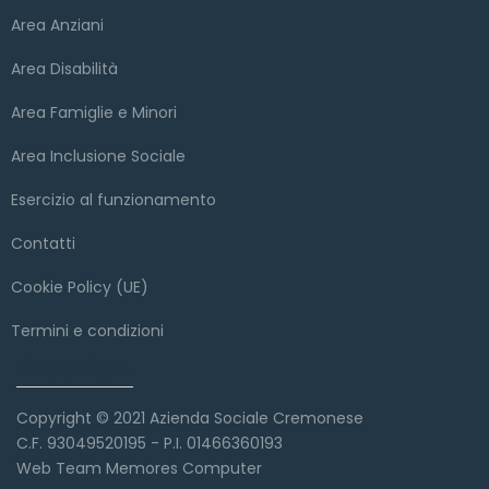
Area Anziani
Area Disabilità
Area Famiglie e Minori
Area Inclusione Sociale
Esercizio al funzionamento
Contatti
Cookie Policy (UE)
Termini e condizioni
Copyright
Copyright © 2021 Azienda Sociale Cremonese
C.F. 93049520195 - P.I. 01466360193
Web Team Memores Computer