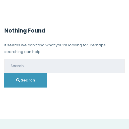
Nothing Found
It seems we can’t find what you’re looking for. Perhaps
searching can help.
Search
for:
Search