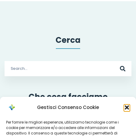
Cerca
Search
for:
Che cosa facciamo
Gestisci Consenso Cookie
Per fornire le migliori esperienze, utilizziamo tecnologie come i
cookie per memorizzare e/o accedere alle informazioni del
Servizi
dispositivo. Il consenso a queste tecnologie ci permetterà di