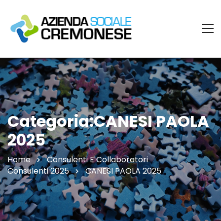
Categoria:CANESI PAOLA
2025
Home
Consulenti E Collaboratori
Consulenti 2025
CANESI PAOLA 2025