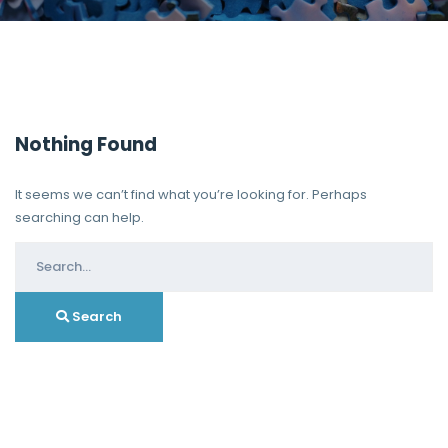
Nothing Found
It seems we can’t find what you’re looking for. Perhaps
searching can help.
Search
for:
Search